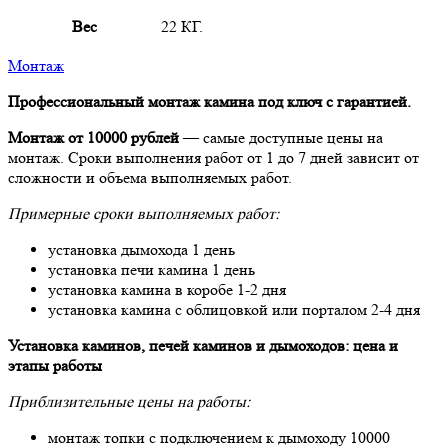
Вес
22 КГ.
Монтаж
Профессиональный монтаж камина под ключ с гарантией.
Монтаж от 10000 рублей
— самые доступные цены на
монтаж. Сроки выполнения работ от 1 до 7 дней зависит от
сложности и объема выполняемых работ.
Примерные сроки выполняемых работ:
установка дымохода 1 день
установка печи камина 1 день
установка камина в коробе 1-2 дня
установка камина с облицовкой или порталом 2-4 дня
Установка каминов, печей каминов и дымоходов: цена и
этапы работы
Приблизительные цены на работы:
монтаж топки с подключением к дымоходу 10000