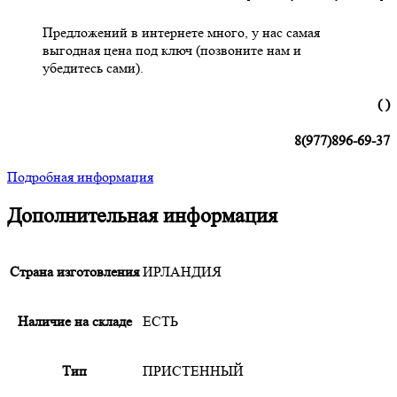
Предложений в интернете много, у нас самая
выгодная цена под ключ (позвоните нам и
убедитесь сами).
( )
8(977)896-69-37
Подробная информация
Дополнительная информация
Страна изготовления
ИРЛАНДИЯ
Наличие на складе
ЕСТЬ
Тип
ПРИСТЕННЫЙ