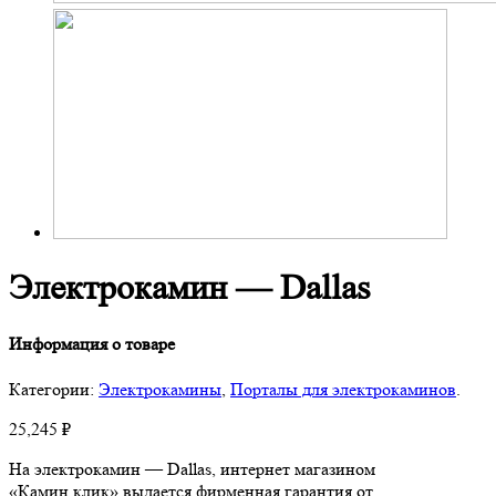
Электрокамин — Dallas
Информация о товаре
Категории:
Электрокамины
,
Порталы для электрокаминов
.
25,245
₽
На электрокамин — Dallas, интернет магазином
«Камин.клик» выдается фирменная гарантия от