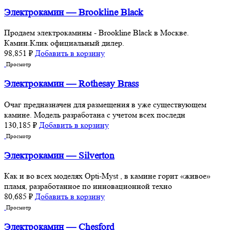
Электрокамин — Brookline Black
Продаем электрокамины - Brookline Black в Москве.
Камин.Клик официальный дилер.
98,851
₽
Добавить в корзину
Просмотр
Электрокамин — Rothesay Brass
Очаг предназначен для размещения в уже существующем
камине. Модель разработана с учетом всех последн
130,185
₽
Добавить в корзину
Просмотр
Электрокамин — Silverton
Как и во всех моделях Opti-Myst , в камине горит «живое»
пламя, разработанное по инновационной техно
80,685
₽
Добавить в корзину
Просмотр
Электрокамин — Chesford