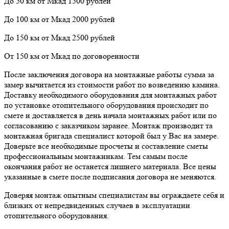
До 50 км от Мкад 1500 рублей
До 100 км от Мкад 2000 рублей
До 150 км от Мкад 2500 рублей
От 150 км от Мкад по договоренности
После заключения договора на монтажные работы сумма за
замер вычитается из стоимости работ по возведению камина.
Доставку необходимого оборудования для монтажных работ
по установке отопительного оборудования происходит по
смете и доставляется в день начала монтажных работ или по
согласованию с заказчиком заранее. Монтаж производит та
монтажная бригада специалист которой был у Вас на замере.
Доверьте все необходимые просчеты и составление сметы
профессиональным монтажникам. Тем самым после
окончания работ не останется лишнего материала. Все цены
указанные в смете после подписания договора не меняются.
Доверяя монтаж опытным специалистам вы ограждаете себя и
близких от непредвиденных случаев в эксплуатации
отопительного оборудования.