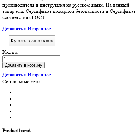
производителя и инструкция на русском языке. На данный
товар есть Сертификат пожарной безопасности и Сертификат
соответствия ГОСТ.
Добавить в Избранное
Купить в один клик
Кол-во:
Добавить в корзину
Добавить в Избранное
Социальные сети
Product brand