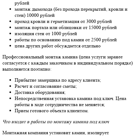
рублей
монтаж дымохода (без прохода перекрытий, кровли и
стен) 10000 рублей
проход кровли и герметизация от 3000 рублей
монтаж портала или облицовки от 15000 рублей
изоляция стен от 1000 рублей
работы по основанию под камин от 2500 рублей
цена других работ обсуждается отдельно
Профессиональный монтаж камина (цена услуги заранее
согласуется с каждым заказчиком в индивидуальном порядке)
выполняется поэтапно:
Прибытие замерщика по адресу клиента;
Расчет и согласование сметы;
Доставка оборудования;
Непосредственная установка камина под ключ. Цена
работы в ходе сотрудничества не меняется;
Прием готового объекта клиентом.
Что входит в работы по монтажу камина под ключ
Монтажная компания установит камин, изолирует