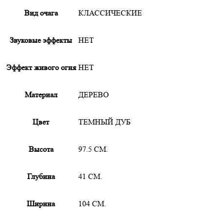
Вид очага
КЛАССИЧЕСКИЕ
Звуковые эффекты
НЕТ
Эффект живого огня
НЕТ
Материал
ДЕРЕВО
Цвет
ТЕМНЫЙ ДУБ
Высота
97.5 СМ.
Глубина
41 СМ.
Ширина
104 СМ.