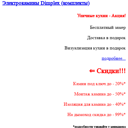
Электрокамины Dimplex (комплекты)
Уличные кухни - Акция!
Бесплатный замер
Доставка в подарок
Визуализация кухни в подарок
подробнее...
⇐ Скидки!!!
Камин под ключ до - 20%*
Монтаж камина до - 50%*
Изоляция для камина до - 40%*
На дымоход скидка до - 99%*
*подробности узнавайте у менеджера