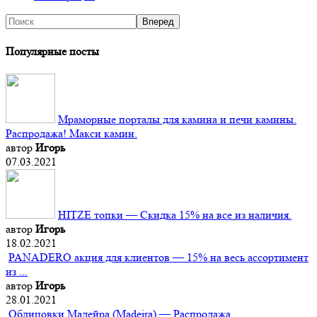
Популярные посты
Мраморные порталы для камина и печи камины.
Распродажа! Макси камин.
автор
Игорь
07.03.2021
HITZE топки — Скидка 15% на все из наличия.
автор
Игорь
18.02.2021
PANADERO акция для клиентов — 15% на весь ассортимент
из ...
автор
Игорь
28.01.2021
Облицовки Мадейра (Мadeira) — Распродажа.