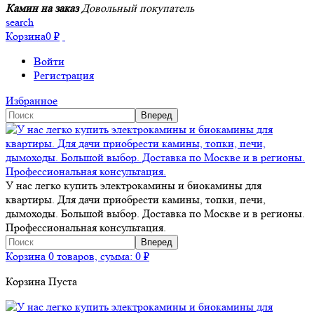
Камин на заказ
Довольный покупатель
search
Корзина
0
₽
Войти
Регистрация
Избранное
У нас легко купить электрокамины и биокамины для
квартиры. Для дачи приобрести камины, топки, печи,
дымоходы. Большой выбор. Доставка по Москве и в регионы.
Профессиональная консультация.
Корзина
0 товаров, сумма:
0
₽
Корзина Пуста