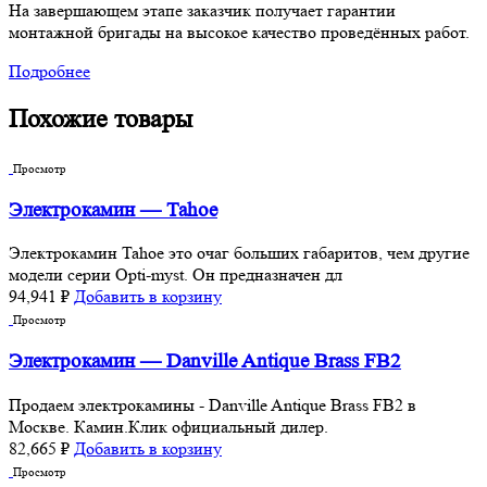
На завершающем этапе заказчик получает гарантии
монтажной бригады на высокое качество проведённых работ.
Подробнее
Похожие товары
Просмотр
Электрокамин — Tahoe
Электрокамин Tahoe это очаг больших габаритов, чем другие
модели серии Opti-myst. Он предназначен дл
94,941
₽
Добавить в корзину
Просмотр
Электрокамин — Danville Antique Brass FB2
Продаем электрокамины - Danville Antique Brass FB2 в
Москве. Камин.Клик официальный дилер.
82,665
₽
Добавить в корзину
Просмотр