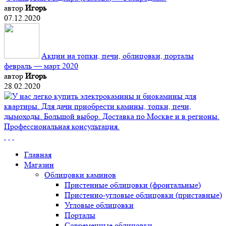
автор
Игорь
07.12.2020
Акции на топки, печи, облицовки, порталы
февраль — март 2020
автор
Игорь
28.02.2020
Главная
Магазин
Облицовки каминов
Пристенные облицовки (фронтальные)
Пристенно-угловые облицовки (приставные)
Угловые облицовки
Порталы
Современные облицовки