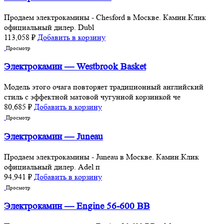
Продаем электрокамины - Chesford в Москве. Камин.Клик
официальный дилер. Dubl
113,058
₽
Добавить в корзину
Просмотр
Электрокамин — Westbrook Basket
Модель этого очага повторяет традиционный английский
стиль с эффектной матовой чугунной корзинкой че
80,685
₽
Добавить в корзину
Просмотр
Электрокамин — Juneau
Продаем электрокамины - Juneau в Москве. Камин.Клик
официальный дилер. Adel п
94,941
₽
Добавить в корзину
Просмотр
Электрокамин — Engine 56-600 BB