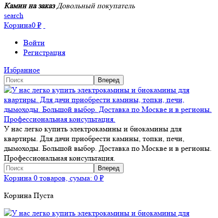
Камин на заказ
Довольный покупатель
search
Корзина
0
₽
Войти
Регистрация
Избранное
У нас легко купить электрокамины и биокамины для
квартиры. Для дачи приобрести камины, топки, печи,
дымоходы. Большой выбор. Доставка по Москве и в регионы.
Профессиональная консультация.
Корзина
0 товаров, сумма:
0
₽
Корзина Пуста