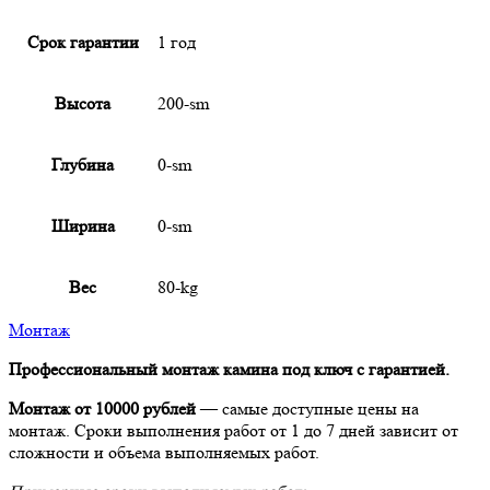
Срок гарантии
1 год
Высота
200-sm
Глубина
0-sm
Ширина
0-sm
Вес
80-kg
Монтаж
Профессиональный монтаж камина под ключ с гарантией.
Монтаж от 10000 рублей
— самые доступные цены на
монтаж. Сроки выполнения работ от 1 до 7 дней зависит от
сложности и объема выполняемых работ.