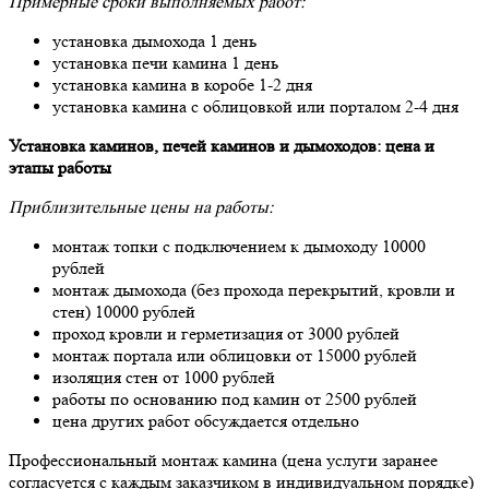
Примерные сроки выполняемых работ:
установка дымохода 1 день
установка печи камина 1 день
установка камина в коробе 1-2 дня
установка камина с облицовкой или порталом 2-4 дня
Установка каминов, печей каминов и дымоходов: цена и
этапы работы
Приблизительные цены на работы:
монтаж топки с подключением к дымоходу 10000
рублей
монтаж дымохода (без прохода перекрытий, кровли и
стен) 10000 рублей
проход кровли и герметизация от 3000 рублей
монтаж портала или облицовки от 15000 рублей
изоляция стен от 1000 рублей
работы по основанию под камин от 2500 рублей
цена других работ обсуждается отдельно
Профессиональный монтаж камина (цена услуги заранее
согласуется с каждым заказчиком в индивидуальном порядке)