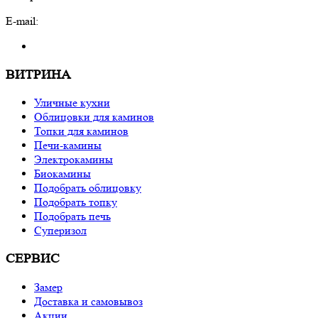
E-mail:
ВИТРИНА
Уличные кухни
Облицовки для каминов
Топки для каминов
Печи-камины
Электрокамины
Биокамины
Подобрать облицовку
Подобрать топку
Подобрать печь
Суперизол
СЕРВИС
Замер
Доставка и самовывоз
Акции