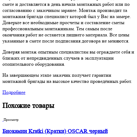
смете и доставляется в день начала монтажных работ или по
согласованию с заказчиком заранее. Монтаж производит та
монтажная бригада специалист которой был у Вас на замере.
Доверьте все необходимые просчеты и составление сметы
профессиональным монтажникам. Тем самым после
окончания работ не останется лишнего материала. Все цены
указанные в смете после подписания договора не меняются.
Доверяя монтаж опытным специалистам вы ограждаете себя и
близких от непредвиденных случаев в эксплуатации
отопительного оборудования.
На завершающем этапе заказчик получает гарантии
монтажной бригады на высокое качество проведённых работ.
Подробнее
Похожие товары
Просмотр
Биокамин Kratki (Кратки) OSCAR черный