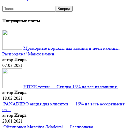
Популярные посты
Мраморные порталы для камина и печи камины.
Распродажа! Макси камин.
автор
Игорь
07.03.2021
HITZE топки — Скидка 15% на все из наличия.
автор
Игорь
18.02.2021
PANADERO акция для клиентов — 15% на весь ассортимент
из ...
автор
Игорь
28.01.2021
Облицовки Мадейра (Мadeira) — Распродажа.