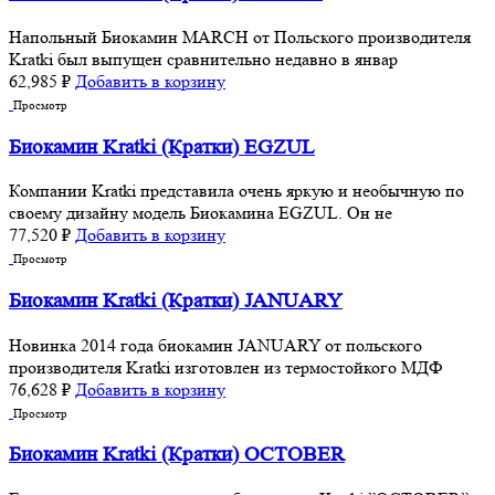
Напольный Биокамин MARCH от Польского производителя
Kratki был выпущен сравнительно недавно в январ
62,985
₽
Добавить в корзину
Просмотр
Биокамин Kratki (Кратки) EGZUL
Компании Kratki представила очень яркую и необычную по
своему дизайну модель Биокамина EGZUL. Он не
77,520
₽
Добавить в корзину
Просмотр
Биокамин Kratki (Кратки) JANUARY
Новинка 2014 года биокамин JANUARY от польского
производителя Kratki изготовлен из термостойкого МДФ
76,628
₽
Добавить в корзину
Просмотр
Биокамин Kratki (Кратки) OCTOBER