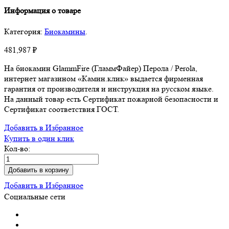
Информация о товаре
Категория:
Биокамины
.
481,987
₽
На биокамин GlammFire (ГламмФайер) Перола / Perola,
интернет магазином «Камин.клик» выдается фирменная
гарантия от производителя и инструкция на русском языке.
На данный товар есть Сертификат пожарной безопасности и
Сертификат соответствия ГОСТ.
Добавить в Избранное
Купить в один клик
Кол-во:
Добавить в корзину
Добавить в Избранное
Социальные сети