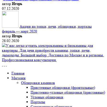
автор
Игорь
07.12.2020
Акции на топки, печи, облицовки, порталы
февраль — март 2020
автор
Игорь
28.02.2020
Главная
Магазин
Облицовки каминов
Пристенные облицовки (фронтальные)
Пристенно-угловые облицовки (приставные)
Угловые облицовки
Порталы
Современные облицовки