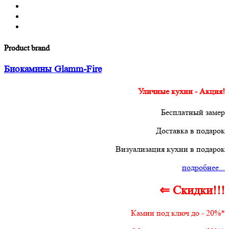
Product brand
Биокамины Glamm-Fire
Уличные кухни - Акция!
Бесплатный замер
Доставка в подарок
Визуализация кухни в подарок
подробнее...
⇐ Скидки!!!
Камин под ключ до - 20%*