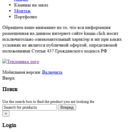
Камины на заказ
Монтаж
Портфолио
Обращаем ваше внимание на то, что вся информация
размещенная на данном интернет-сайте kamin.click носит
исключительно ознакомительный характер и ни при каких
условиях не является публичной офертой, определяемой
положениями Статьи 437 Гражданского кодекса РФ.
Мобильная версия:
Включить
Вверх
Поиск
Use the search box to find the product you are looking for.
×
Login