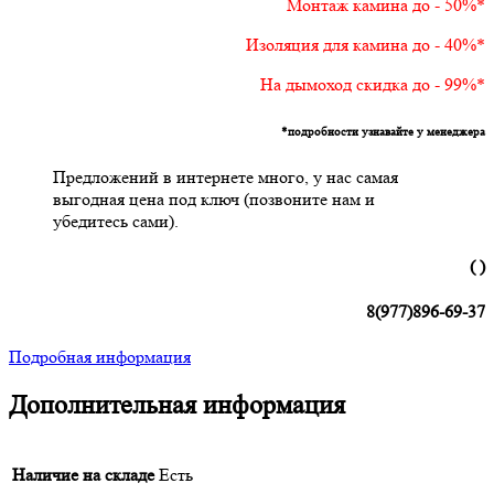
Монтаж камина до - 50%*
Изоляция для камина до - 40%*
На дымоход скидка до - 99%*
*подробности узнавайте у менеджера
Предложений в интернете много, у нас самая
выгодная цена под ключ (позвоните нам и
убедитесь сами).
( )
8(977)896-69-37
Подробная информация
Дополнительная информация
Наличие на складе
Есть