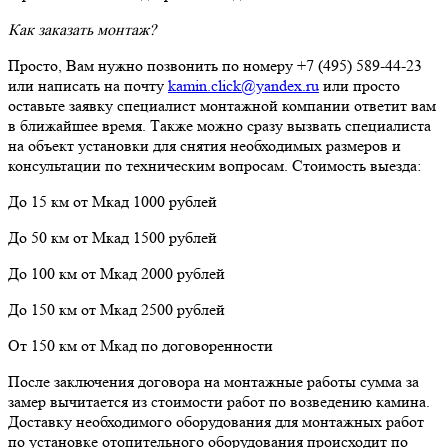
Как заказать монтаж?
Просто, Вам нужно позвонить по номеру +7 (495) 589-44-23
или написать на почту
kamin.click@yandex.ru
или просто
оставьте заявку специалист монтажной компании ответит вам
в ближайшее время. Также можно сразу вызвать специалиста
на объект установки для снятия необходимых размеров и
консультации по техническим вопросам. Стоимость выезда:
До 15 км от Мкад 1000 рублей
До 50 км от Мкад 1500 рублей
До 100 км от Мкад 2000 рублей
До 150 км от Мкад 2500 рублей
От 150 км от Мкад по договоренности
После заключения договора на монтажные работы сумма за
замер вычитается из стоимости работ по возведению камина.
Доставку необходимого оборудования для монтажных работ
по установке отопительного оборудования происходит по