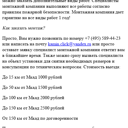
можно заказать дополнительные виды работ. Специалисты
монтажной компании выполняют все работы согласно
правилам пожарной безопасности. Монтажная компания дает
гарантию на все виды работ 1 год!
Как заказать монтаж?
Просто, Вам нужно позвонить по номеру +7 (495) 589-44-23
или написать на почту
kamin.click@yandex.ru
или просто
оставьте заявку специалист монтажной компании ответит вам
в ближайшее время. Также можно сразу вызвать специалиста
на объект установки для снятия необходимых размеров и
консультации по техническим вопросам. Стоимость выезда:
До 15 км от Мкад 1000 рублей
До 50 км от Мкад 1500 рублей
До 100 км от Мкад 2000 рублей
До 150 км от Мкад 2500 рублей
От 150 км от Мкад по договоренности