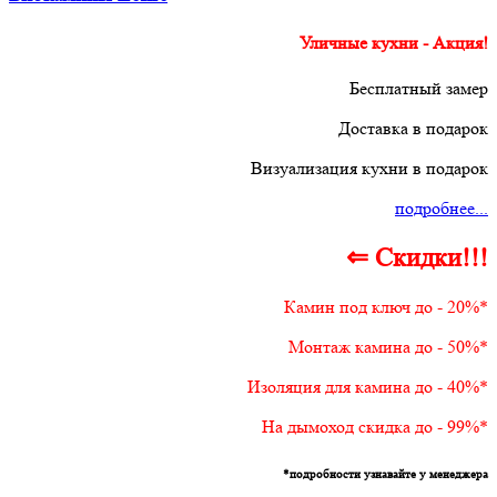
Уличные кухни - Акция!
Бесплатный замер
Доставка в подарок
Визуализация кухни в подарок
подробнее...
⇐ Скидки!!!
Камин под ключ до - 20%*
Монтаж камина до - 50%*
Изоляция для камина до - 40%*
На дымоход скидка до - 99%*
*подробности узнавайте у менеджера