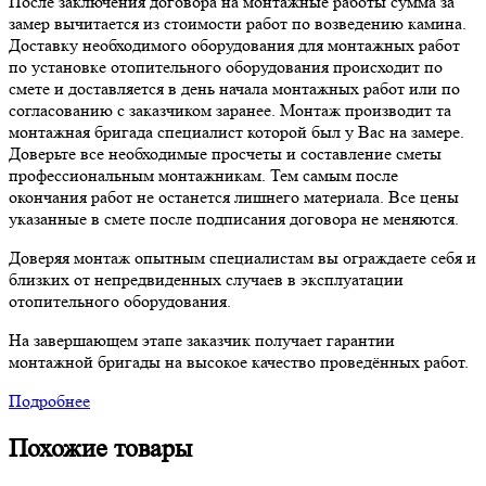
После заключения договора на монтажные работы сумма за
замер вычитается из стоимости работ по возведению камина.
Доставку необходимого оборудования для монтажных работ
по установке отопительного оборудования происходит по
смете и доставляется в день начала монтажных работ или по
согласованию с заказчиком заранее. Монтаж производит та
монтажная бригада специалист которой был у Вас на замере.
Доверьте все необходимые просчеты и составление сметы
профессиональным монтажникам. Тем самым после
окончания работ не останется лишнего материала. Все цены
указанные в смете после подписания договора не меняются.
Доверяя монтаж опытным специалистам вы ограждаете себя и
близких от непредвиденных случаев в эксплуатации
отопительного оборудования.
На завершающем этапе заказчик получает гарантии
монтажной бригады на высокое качество проведённых работ.
Подробнее
Похожие товары