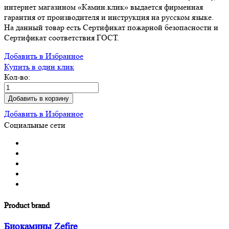
интернет магазином «Камин.клик» выдается фирменная
гарантия от производителя и инструкция на русском языке.
На данный товар есть Сертификат пожарной безопасности и
Сертификат соответствия ГОСТ.
Добавить в Избранное
Купить в один клик
Кол-во:
Добавить в корзину
Добавить в Избранное
Социальные сети
Product brand
Биокамины Zefire