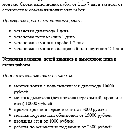
монтаж. Сроки выполнения работ от 1 до 7 дней зависит от
сложности и объема выполняемых работ.
Примерные сроки выполняемых работ:
установка дымохода 1 день
установка печи камина 1 день
установка камина в коробе 1-2 дня
установка камина с облицовкой или порталом 2-4 дня
Установка каминов, печей каминов и дымоходов: цена и
этапы работы
Приблизительные цены на работы:
монтаж топки с подключением к дымоходу 10000
рублей
монтаж дымохода (без прохода перекрытий, кровли и
стен) 10000 рублей
проход кровли и герметизация от 3000 рублей
монтаж портала или облицовки от 15000 рублей
изоляция стен от 1000 рублей
работы по основанию под камин от 2500 рублей