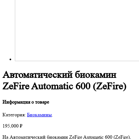
Автоматический биокамин
ZeFire Automatic 600 (ZeFire)
Информация о товаре
Категория:
Биокамины
.
195,000
₽
На Автоматический биокамин ZeFire Automatic 600 (ZeFire),