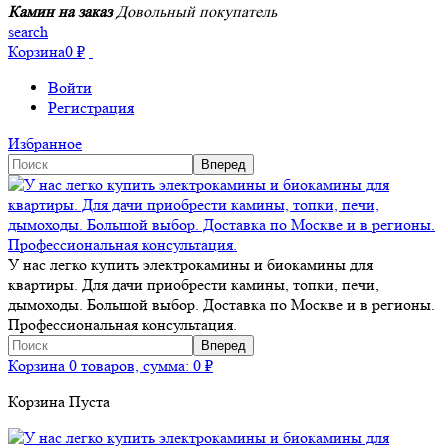
Камин на заказ
Довольный покупатель
search
Корзина
0
₽
Войти
Регистрация
Избранное
У нас легко купить электрокамины и биокамины для
квартиры. Для дачи приобрести камины, топки, печи,
дымоходы. Большой выбор. Доставка по Москве и в регионы.
Профессиональная консультация.
Корзина
0 товаров, сумма:
0
₽
Корзина Пуста