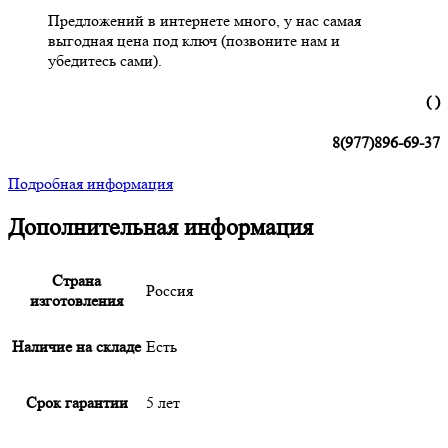
Предложений в интернете много, у нас самая
выгодная цена под ключ (позвоните нам и
убедитесь сами).
( )
8(977)896-69-37
Подробная информация
Дополнительная информация
Страна
Россия
изготовления
Наличие на складе
Есть
Срок гарантии
5 лет