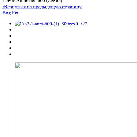
ZeFire Automatic 600 (ZeFire)
‹
Вернуться на предыдущую страницу
Bug Fix