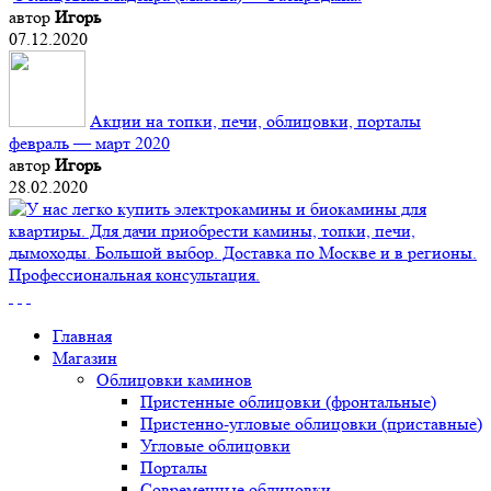
автор
Игорь
07.12.2020
Акции на топки, печи, облицовки, порталы
февраль — март 2020
автор
Игорь
28.02.2020
Главная
Магазин
Облицовки каминов
Пристенные облицовки (фронтальные)
Пристенно-угловые облицовки (приставные)
Угловые облицовки
Порталы
Современные облицовки