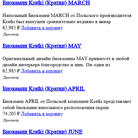
Биокамин Kratki (Кратки) MARCH
Напольный Биокамин MARCH от Польского производителя
Kratki был выпущен сравнительно недавно в январ
62,985
₽
Добавить в корзину
Просмотр
Биокамин Kratki (Кратки) MAY
Оригинальный дизайн биокамина MAY привнесет в любой
дизайн интерьера благородство и шик. Он один из
62,985
₽
Добавить в корзину
Просмотр
Биокамин Kratki (Кратки) APRIL
Биокамин APRIL от Польской компании Kratki представляет
собой биокамин напольного расположения окраш
74,205
₽
Добавить в корзину
Просмотр
Биокамин Kratki (Кратки) JUNE