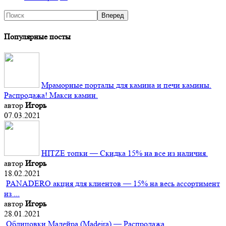
Популярные посты
Мраморные порталы для камина и печи камины.
Распродажа! Макси камин.
автор
Игорь
07.03.2021
HITZE топки — Скидка 15% на все из наличия.
автор
Игорь
18.02.2021
PANADERO акция для клиентов — 15% на весь ассортимент
из ...
автор
Игорь
28.01.2021
Облицовки Мадейра (Мadeira) — Распродажа.