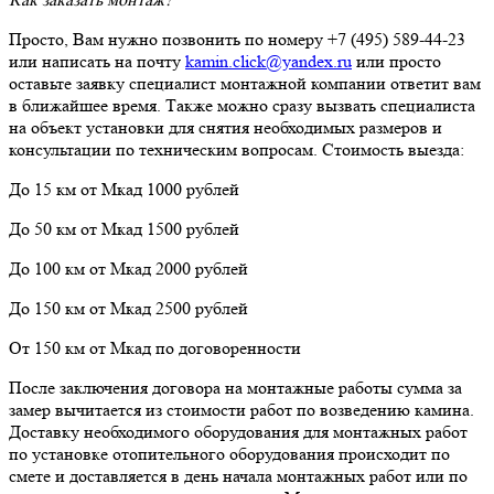
Просто, Вам нужно позвонить по номеру +7 (495) 589-44-23
или написать на почту
kamin.click@yandex.ru
или просто
оставьте заявку специалист монтажной компании ответит вам
в ближайшее время. Также можно сразу вызвать специалиста
на объект установки для снятия необходимых размеров и
консультации по техническим вопросам. Стоимость выезда:
До 15 км от Мкад 1000 рублей
До 50 км от Мкад 1500 рублей
До 100 км от Мкад 2000 рублей
До 150 км от Мкад 2500 рублей
От 150 км от Мкад по договоренности
После заключения договора на монтажные работы сумма за
замер вычитается из стоимости работ по возведению камина.
Доставку необходимого оборудования для монтажных работ
по установке отопительного оборудования происходит по
смете и доставляется в день начала монтажных работ или по