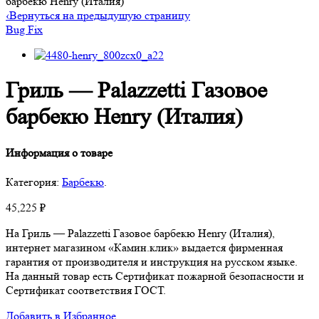
барбекю Henry (Италия)
‹
Вернуться на предыдущую страницу
Bug Fix
Гриль — Palazzetti Газовое
барбекю Henry (Италия)
Информация о товаре
Категория:
Барбекю
.
45,225
₽
На Гриль — Palazzetti Газовое барбекю Henry (Италия),
интернет магазином «Камин.клик» выдается фирменная
гарантия от производителя и инструкция на русском языке.
На данный товар есть Сертификат пожарной безопасности и
Сертификат соответствия ГОСТ.
Добавить в Избранное