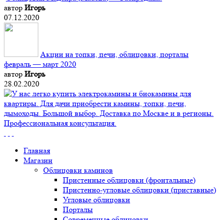
автор
Игорь
07.12.2020
Акции на топки, печи, облицовки, порталы
февраль — март 2020
автор
Игорь
28.02.2020
Главная
Магазин
Облицовки каминов
Пристенные облицовки (фронтальные)
Пристенно-угловые облицовки (приставные)
Угловые облицовки
Порталы
Современные облицовки