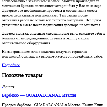
согласованию с заказчиком заранее. Монтаж производит та
монтажная бригада специалист которой был у Вас на замере.
Доверьте все необходимые просчеты и составление сметы
профессиональным монтажникам. Тем самым после
окончания работ не останется лишнего материала. Все цены
указанные в смете после подписания договора не меняются.
Доверяя монтаж опытным специалистам вы ограждаете себя и
близких от непредвиденных случаев в эксплуатации
отопительного оборудования.
На завершающем этапе заказчик получает гарантии
монтажной бригады на высокое качество проведённых работ.
Подробнее
Похожие товары
Просмотр
Барбекю — GUADALCANAL Италия
Продаем барбекю - GUADALCANAL в Москве. Камин.Клик