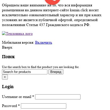
Обращаем ваше внимание на то, что вся информация
размещенная на данном интернет-сайте kamin.click носит
исключительно ознакомительный характер и ни при каких
условиях не является публичной офертой, определяемой
положениями Статьи 437 Гражданского кодекса РФ.
Мобильная версия:
Включить
Вверх
Поиск
Use the search box to find the product you are looking for.
×
Login
Username or email
*
Password
*