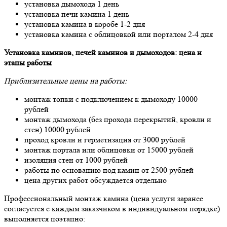
установка дымохода 1 день
установка печи камина 1 день
установка камина в коробе 1-2 дня
установка камина с облицовкой или порталом 2-4 дня
Установка каминов, печей каминов и дымоходов: цена и
этапы работы
Приблизительные цены на работы:
монтаж топки с подключением к дымоходу 10000
рублей
монтаж дымохода (без прохода перекрытий, кровли и
стен) 10000 рублей
проход кровли и герметизация от 3000 рублей
монтаж портала или облицовки от 15000 рублей
изоляция стен от 1000 рублей
работы по основанию под камин от 2500 рублей
цена других работ обсуждается отдельно
Профессиональный монтаж камина (цена услуги заранее
согласуется с каждым заказчиком в индивидуальном порядке)
выполняется поэтапно: