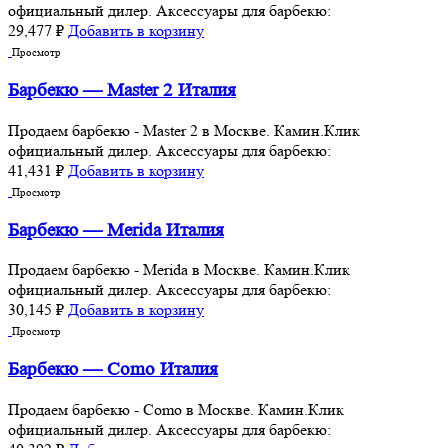
официальный дилер. Аксессуары для барбекю:
29,477
₽
Добавить в корзину
Просмотр
Барбекю — Master 2 Италия
Продаем барбекю - Master 2 в Москве. Камин.Клик
официальный дилер. Аксессуары для барбекю:
41,431
₽
Добавить в корзину
Просмотр
Барбекю — Merida Италия
Продаем барбекю - Merida в Москве. Камин.Клик
официальный дилер. Аксессуары для барбекю:
30,145
₽
Добавить в корзину
Просмотр
Барбекю — Como Италия
Продаем барбекю - Como в Москве. Камин.Клик
официальный дилер. Аксессуары для барбекю: