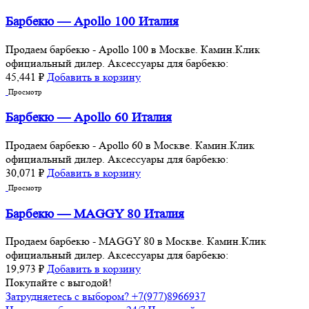
Барбекю — Apollo 100 Италия
Продаем барбекю - Apollo 100 в Москве. Камин.Клик
официальный дилер. Аксессуары для барбекю:
45,441
₽
Добавить в корзину
Просмотр
Барбекю — Apollo 60 Италия
Продаем барбекю - Apollo 60 в Москве. Камин.Клик
официальный дилер. Аксессуары для барбекю:
30,071
₽
Добавить в корзину
Просмотр
Барбекю — MAGGY 80 Италия
Продаем барбекю - MAGGY 80 в Москве. Камин.Клик
официальный дилер. Аксессуары для барбекю:
19,973
₽
Добавить в корзину
Покупайте с выгодой!
Затрудняетесь с выбором? +7(977)8966937