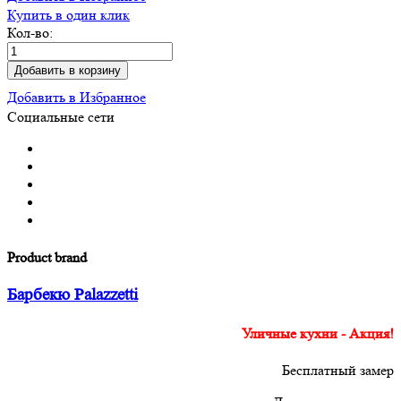
Купить в один клик
Кол-во:
Добавить в корзину
Добавить в Избранное
Социальные сети
Product brand
Барбекю Palazzetti
Уличные кухни - Акция!
Бесплатный замер