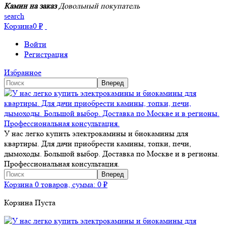
Камин на заказ
Довольный покупатель
search
Корзина
0
₽
Войти
Регистрация
Избранное
У нас легко купить электрокамины и биокамины для
квартиры. Для дачи приобрести камины, топки, печи,
дымоходы. Большой выбор. Доставка по Москве и в регионы.
Профессиональная консультация.
Корзина
0 товаров, сумма:
0
₽
Корзина Пуста