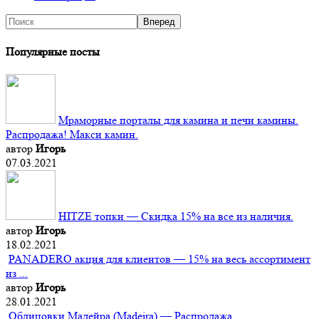
Популярные посты
Мраморные порталы для камина и печи камины.
Распродажа! Макси камин.
автор
Игорь
07.03.2021
HITZE топки — Скидка 15% на все из наличия.
автор
Игорь
18.02.2021
PANADERO акция для клиентов — 15% на весь ассортимент
из ...
автор
Игорь
28.01.2021
Облицовки Мадейра (Мadeira) — Распродажа.