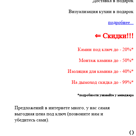
Доставка в подарок
Визуализация кухни в подарок
подробнее...
⇐ Скидки!!!
Камин под ключ до - 20%*
Монтаж камина до - 50%*
Изоляция для камина до - 40%*
На дымоход скидка до - 99%*
*подробности узнавайте у менеджера
Предложений в интернете много, у нас самая
выгодная цена под ключ (позвоните нам и
убедитесь сами).
( )