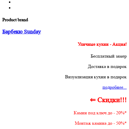
Product brand
Барбекю Sunday
Уличные кухни - Акция!
Бесплатный замер
Доставка в подарок
Визуализация кухни в подарок
подробнее...
⇐ Скидки!!!
Камин под ключ до - 20%*
Монтаж камина до - 50%*