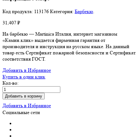
Код продукта:
113176
Категория:
Барбекю
.
31,407
₽
На барбекю — Martinica Италия, интернет магазином
«Камин.клик» выдается фирменная гарантия от
производителя и инструкция на русском языке. На данный
товар есть Сертификат пожарной безопасности и Сертификат
соответствия ГОСТ.
Добавить в Избранное
Купить в один клик
Кол-во:
Добавить в корзину
Добавить в Избранное
Социальные сети