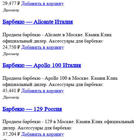
29,477
₽
Добавить в корзину
Просмотр
Барбекю — Alicante Италия
Продаем барбекю - Alicante в Москве. Камин.Клик
официальный дилер. Аксессуары для барбекю:
24,750
₽
Добавить в корзину
Просмотр
Барбекю — Apollo 100 Италия
Продаем барбекю - Apollo 100 в Москве. Камин.Клик
официальный дилер. Аксессуары для барбекю:
45,441
₽
Добавить в корзину
Просмотр
Барбекю — 129 Россия
Продаем барбекю - 129 в Москве. Камин.Клик официальный
дилер. Аксессуары для барбекю:
37,204
₽
Добавить в корзину