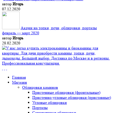
автор
Игорь
07.12.2020
Акции на топки, печи, облицовки, порталы
февраль — март 2020
автор
Игорь
28.02.2020
Главная
Магазин
Облицовки каминов
Пристенные облицовки (фронтальные)
Пристенно-угловые облицовки (приставные)
Угловые облицовки
Порталы
Современные облицовки