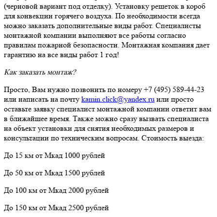
(черновой вариант под отделку). Установку решеток в короб
для конвекции горячего воздуха. По необходимости всегда
можно заказать дополнительные виды работ. Специалисты
монтажной компании выполняют все работы согласно
правилам пожарной безопасности. Монтажная компания дает
гарантию на все виды работ 1 год!
Как заказать монтаж?
Просто, Вам нужно позвонить по номеру +7 (495) 589-44-23
или написать на почту
kamin.click@yandex.ru
или просто
оставьте заявку специалист монтажной компании ответит вам
в ближайшее время. Также можно сразу вызвать специалиста
на объект установки для снятия необходимых размеров и
консультации по техническим вопросам. Стоимость выезда:
До 15 км от Мкад 1000 рублей
До 50 км от Мкад 1500 рублей
До 100 км от Мкад 2000 рублей
До 150 км от Мкад 2500 рублей