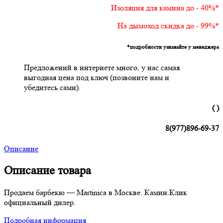
Изоляция для камина до - 40%*
На дымоход скидка до - 99%*
*подробности узнавайте у менеджера
Предложений в интернете много, у нас самая
выгодная цена под ключ (позвоните нам и
убедитесь сами).
( )
8(977)896-69-37
Описание
Описание товара
Продаем барбекю — Martinica в Москве. Камин.Клик
официальный дилер.
Подробная информация