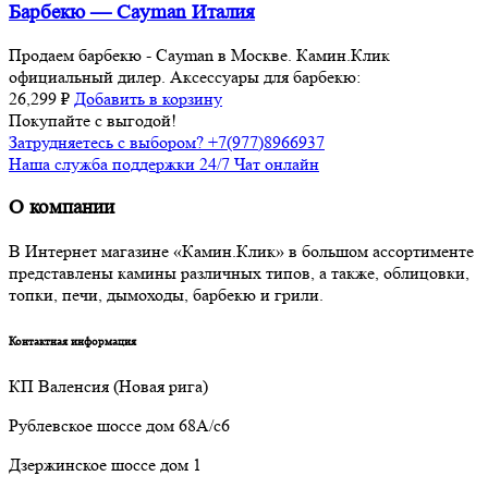
Барбекю — Cayman Италия
Продаем барбекю - Cayman в Москве. Камин.Клик
официальный дилер. Аксессуары для барбекю:
26,299
₽
Добавить в корзину
Покупайте с выгодой!
Затрудняетесь с выбором? +7(977)8966937
Наша служба поддержки 24/7 Чат онлайн
О компании
В Интернет магазине «Камин.Клик» в большом ассортименте
представлены камины различных типов, а также, облицовки,
топки, печи, дымоходы, барбекю и грили.
Контактная информация
КП Валенсия (Новая рига)
Рублевское шоссе дом 68А/с6
Дзержинское шоссе дом 1