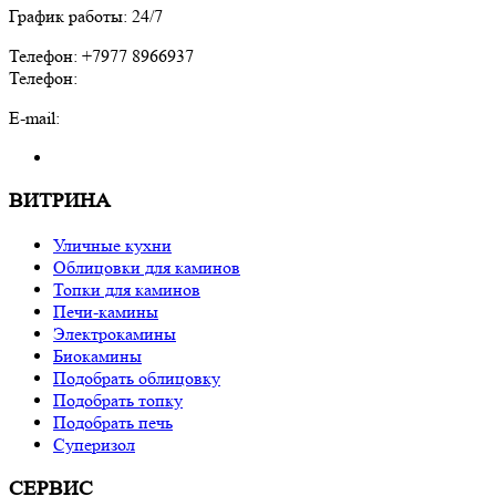
График работы: 24/7
Телефон: +7977 8966937
Телефон:
E-mail:
ВИТРИНА
Уличные кухни
Облицовки для каминов
Топки для каминов
Печи-камины
Электрокамины
Биокамины
Подобрать облицовку
Подобрать топку
Подобрать печь
Суперизол
СЕРВИС