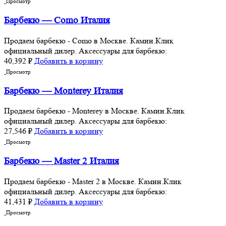
Просмотр
Барбекю — Como Италия
Продаем барбекю - Como в Москве. Камин.Клик
официальный дилер. Аксессуары для барбекю:
40,392
₽
Добавить в корзину
Просмотр
Барбекю — Monterey Италия
Продаем барбекю - Monterey в Москве. Камин.Клик
официальный дилер. Аксессуары для барбекю:
27,546
₽
Добавить в корзину
Просмотр
Барбекю — Master 2 Италия
Продаем барбекю - Master 2 в Москве. Камин.Клик
официальный дилер. Аксессуары для барбекю:
41,431
₽
Добавить в корзину
Просмотр