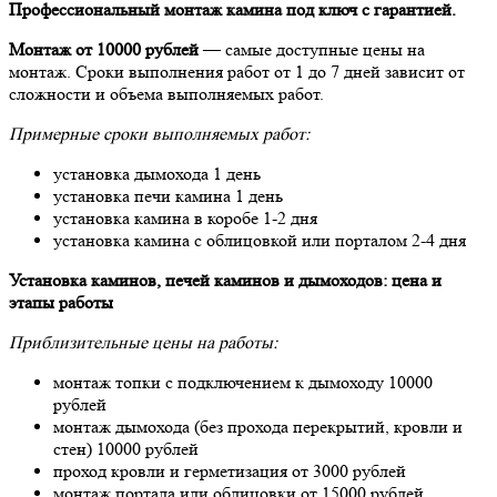
Профессиональный монтаж камина под ключ с гарантией.
Монтаж от 10000 рублей
— самые доступные цены на
монтаж. Сроки выполнения работ от 1 до 7 дней зависит от
сложности и объема выполняемых работ.
Примерные сроки выполняемых работ:
установка дымохода 1 день
установка печи камина 1 день
установка камина в коробе 1-2 дня
установка камина с облицовкой или порталом 2-4 дня
Установка каминов, печей каминов и дымоходов: цена и
этапы работы
Приблизительные цены на работы:
монтаж топки с подключением к дымоходу 10000
рублей
монтаж дымохода (без прохода перекрытий, кровли и
стен) 10000 рублей
проход кровли и герметизация от 3000 рублей
монтаж портала или облицовки от 15000 рублей