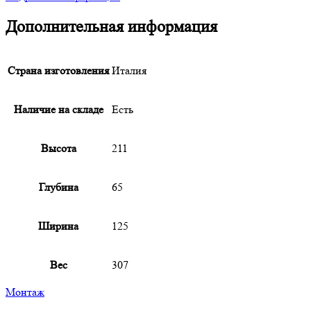
Дополнительная информация
Страна изготовления
Италия
Наличие на складе
Есть
Высота
211
Глубина
65
Ширина
125
Вес
307
Монтаж