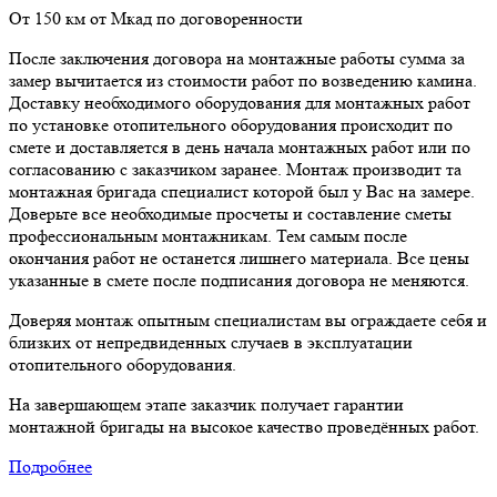
От 150 км от Мкад по договоренности
После заключения договора на монтажные работы сумма за
замер вычитается из стоимости работ по возведению камина.
Доставку необходимого оборудования для монтажных работ
по установке отопительного оборудования происходит по
смете и доставляется в день начала монтажных работ или по
согласованию с заказчиком заранее. Монтаж производит та
монтажная бригада специалист которой был у Вас на замере.
Доверьте все необходимые просчеты и составление сметы
профессиональным монтажникам. Тем самым после
окончания работ не останется лишнего материала. Все цены
указанные в смете после подписания договора не меняются.
Доверяя монтаж опытным специалистам вы ограждаете себя и
близких от непредвиденных случаев в эксплуатации
отопительного оборудования.
На завершающем этапе заказчик получает гарантии
монтажной бригады на высокое качество проведённых работ.
Подробнее