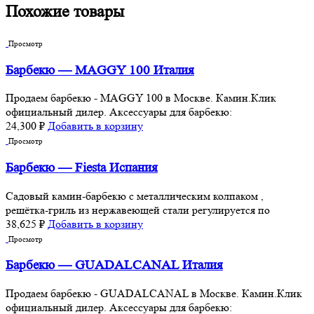
Похожие товары
Просмотр
Барбекю — MAGGY 100 Италия
Продаем барбекю - MAGGY 100 в Москве. Камин.Клик
официальный дилер. Аксессуары для барбекю:
24,300
₽
Добавить в корзину
Просмотр
Барбекю — Fiesta Испания
Cадовый камин-барбекю с металлическим колпаком ,
решётка-гриль из нержавеющей стали регулируется по
38,625
₽
Добавить в корзину
Просмотр
Барбекю — GUADALCANAL Италия
Продаем барбекю - GUADALCANAL в Москве. Камин.Клик
официальный дилер. Аксессуары для барбекю: