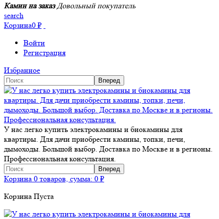
Камин на заказ
Довольный покупатель
search
Корзина
0
₽
Войти
Регистрация
Избранное
У нас легко купить электрокамины и биокамины для
квартиры. Для дачи приобрести камины, топки, печи,
дымоходы. Большой выбор. Доставка по Москве и в регионы.
Профессиональная консультация.
Корзина
0 товаров, сумма:
0
₽
Корзина Пуста