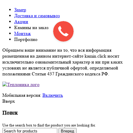
Замер
Доставка и самовывоз
Акции
Камины на заказ
Монтаж
Портфолио
Обращаем ваше внимание на то, что вся информация
размещенная на данном интернет-сайте kamin.click носит
исключительно ознакомительный характер и ни при каких
условиях не является публичной офертой, определяемой
положениями Статьи 437 Гражданского кодекса РФ.
Мобильная версия:
Включить
Вверх
Поиск
Use the search box to find the product you are looking for.