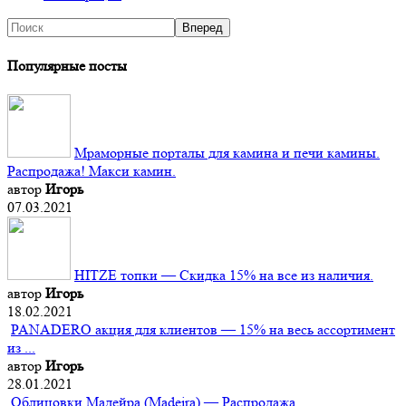
Популярные посты
Мраморные порталы для камина и печи камины.
Распродажа! Макси камин.
автор
Игорь
07.03.2021
HITZE топки — Скидка 15% на все из наличия.
автор
Игорь
18.02.2021
PANADERO акция для клиентов — 15% на весь ассортимент
из ...
автор
Игорь
28.01.2021
Облицовки Мадейра (Мadeira) — Распродажа.