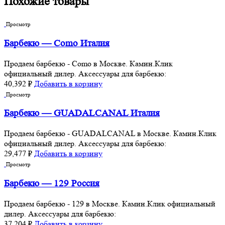
Похожие товары
Просмотр
Барбекю — Como Италия
Продаем барбекю - Como в Москве. Камин.Клик
официальный дилер. Аксессуары для барбекю:
40,392
₽
Добавить в корзину
Просмотр
Барбекю — GUADALCANAL Италия
Продаем барбекю - GUADALCANAL в Москве. Камин.Клик
официальный дилер. Аксессуары для барбекю:
29,477
₽
Добавить в корзину
Просмотр
Барбекю — 129 Россия
Продаем барбекю - 129 в Москве. Камин.Клик официальный
дилер. Аксессуары для барбекю:
37,204
₽
Добавить в корзину