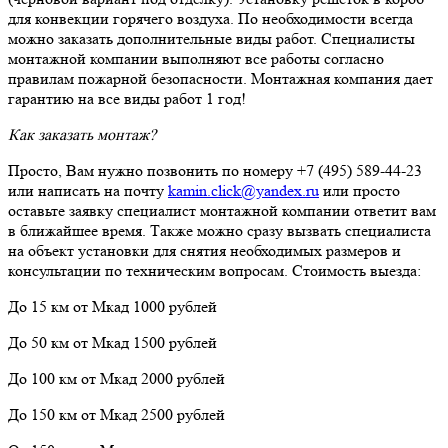
для конвекции горячего воздуха. По необходимости всегда
можно заказать дополнительные виды работ. Специалисты
монтажной компании выполняют все работы согласно
правилам пожарной безопасности. Монтажная компания дает
гарантию на все виды работ 1 год!
Как заказать монтаж?
Просто, Вам нужно позвонить по номеру +7 (495) 589-44-23
или написать на почту
kamin.click@yandex.ru
или просто
оставьте заявку специалист монтажной компании ответит вам
в ближайшее время. Также можно сразу вызвать специалиста
на объект установки для снятия необходимых размеров и
консультации по техническим вопросам. Стоимость выезда:
До 15 км от Мкад 1000 рублей
До 50 км от Мкад 1500 рублей
До 100 км от Мкад 2000 рублей
До 150 км от Мкад 2500 рублей