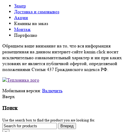
Замер
Доставка и самовывоз
Акции
Камины на заказ
Монтаж
Портфолио
Обращаем ваше внимание на то, что вся информация
размещенная на данном интернет-сайте kamin.click носит
исключительно ознакомительный характер и ни при каких
условиях не является публичной офертой, определяемой
положениями Статьи 437 Гражданского кодекса РФ.
Мобильная версия:
Включить
Вверх
Поиск
Use the search box to find the product you are looking for.