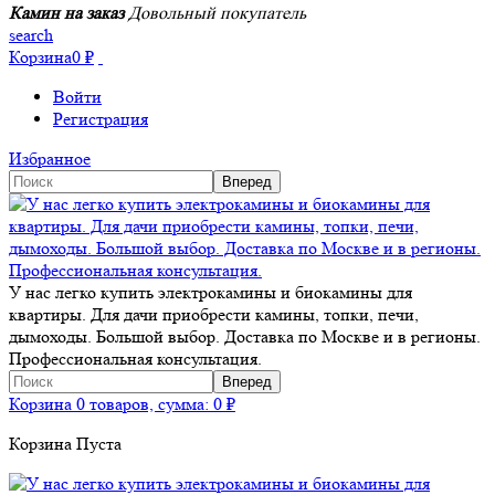
Камин на заказ
Довольный покупатель
search
Корзина
0
₽
Войти
Регистрация
Избранное
У нас легко купить электрокамины и биокамины для
квартиры. Для дачи приобрести камины, топки, печи,
дымоходы. Большой выбор. Доставка по Москве и в регионы.
Профессиональная консультация.
Корзина
0 товаров, сумма:
0
₽
Корзина Пуста