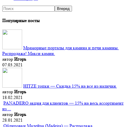
Популярные посты
Мраморные порталы для камина и печи камины.
Распродажа! Макси камин.
автор
Игорь
07.03.2021
HITZE топки — Скидка 15% на все из наличия.
автор
Игорь
18.02.2021
PANADERO акция для клиентов — 15% на весь ассортимент
из ...
автор
Игорь
28.01.2021
Облицовки Мадейра (Мadeira) — Распродажа.