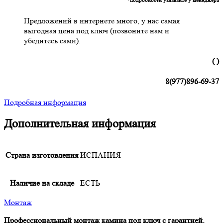
Предложений в интернете много, у нас самая
выгодная цена под ключ (позвоните нам и
убедитесь сами).
( )
8(977)896-69-37
Подробная информация
Дополнительная информация
Страна изготовления
ИСПАНИЯ
Наличие на складе
ЕСТЬ
Монтаж
Профессиональный монтаж камина под ключ с гарантией.