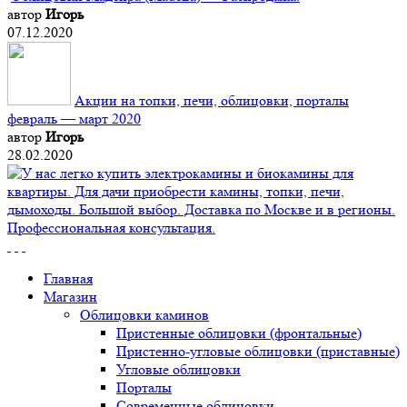
автор
Игорь
07.12.2020
Акции на топки, печи, облицовки, порталы
февраль — март 2020
автор
Игорь
28.02.2020
Главная
Магазин
Облицовки каминов
Пристенные облицовки (фронтальные)
Пристенно-угловые облицовки (приставные)
Угловые облицовки
Порталы
Современные облицовки