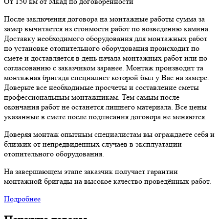
От 150 км от Мкад по договоренности
После заключения договора на монтажные работы сумма за
замер вычитается из стоимости работ по возведению камина.
Доставку необходимого оборудования для монтажных работ
по установке отопительного оборудования происходит по
смете и доставляется в день начала монтажных работ или по
согласованию с заказчиком заранее. Монтаж производит та
монтажная бригада специалист которой был у Вас на замере.
Доверьте все необходимые просчеты и составление сметы
профессиональным монтажникам. Тем самым после
окончания работ не останется лишнего материала. Все цены
указанные в смете после подписания договора не меняются.
Доверяя монтаж опытным специалистам вы ограждаете себя и
близких от непредвиденных случаев в эксплуатации
отопительного оборудования.
На завершающем этапе заказчик получает гарантии
монтажной бригады на высокое качество проведённых работ.
Подробнее