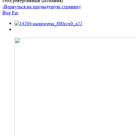
стол реверсивный (Испания)
‹
Вернуться на предыдущую страницу
Bug Fix