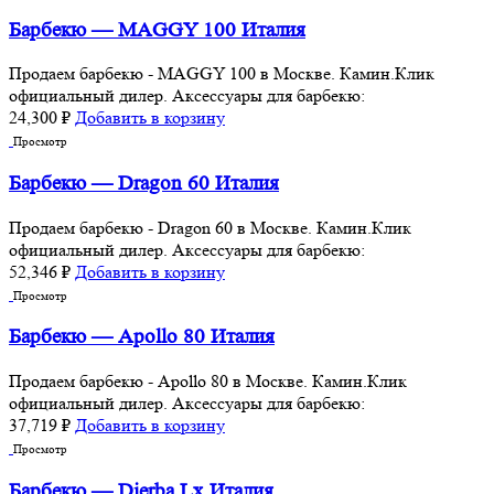
Барбекю — MAGGY 100 Италия
Продаем барбекю - MAGGY 100 в Москве. Камин.Клик
официальный дилер. Аксессуары для барбекю:
24,300
₽
Добавить в корзину
Просмотр
Барбекю — Dragon 60 Италия
Продаем барбекю - Dragon 60 в Москве. Камин.Клик
официальный дилер. Аксессуары для барбекю:
52,346
₽
Добавить в корзину
Просмотр
Барбекю — Apollo 80 Италия
Продаем барбекю - Apollo 80 в Москве. Камин.Клик
официальный дилер. Аксессуары для барбекю:
37,719
₽
Добавить в корзину
Просмотр
Барбекю — Djerba Lx Италия