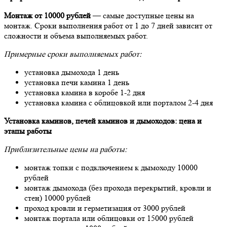
Монтаж от 10000 рублей
— самые доступные цены на
монтаж. Сроки выполнения работ от 1 до 7 дней зависит от
сложности и объема выполняемых работ.
Примерные сроки выполняемых работ:
установка дымохода 1 день
установка печи камина 1 день
установка камина в коробе 1-2 дня
установка камина с облицовкой или порталом 2-4 дня
Установка каминов, печей каминов и дымоходов: цена и
этапы работы
Приблизительные цены на работы:
монтаж топки с подключением к дымоходу 10000
рублей
монтаж дымохода (без прохода перекрытий, кровли и
стен) 10000 рублей
проход кровли и герметизация от 3000 рублей
монтаж портала или облицовки от 15000 рублей