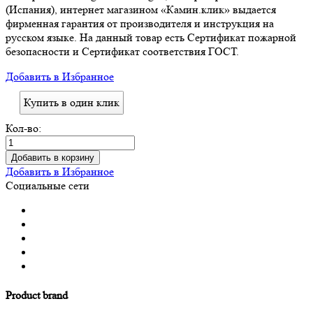
(Испания), интернет магазином «Камин.клик» выдается
фирменная гарантия от производителя и инструкция на
русском языке. На данный товар есть Сертификат пожарной
безопасности и Сертификат соответствия ГОСТ.
Добавить в Избранное
Купить в один клик
Кол-во:
Добавить в корзину
Добавить в Избранное
Социальные сети
Product brand