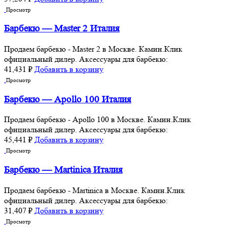
Просмотр
Барбекю — Master 2 Италия
Продаем барбекю - Master 2 в Москве. Камин.Клик
официальный дилер. Аксессуары для барбекю:
41,431
₽
Добавить в корзину
Просмотр
Барбекю — Apollo 100 Италия
Продаем барбекю - Apollo 100 в Москве. Камин.Клик
официальный дилер. Аксессуары для барбекю:
45,441
₽
Добавить в корзину
Просмотр
Барбекю — Martinica Италия
Продаем барбекю - Martinica в Москве. Камин.Клик
официальный дилер. Аксессуары для барбекю:
31,407
₽
Добавить в корзину
Просмотр