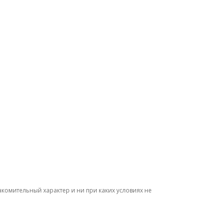
комительный характер и ни при каких условиях не