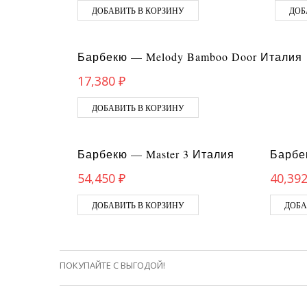
ДОБАВИТЬ В КОРЗИНУ
ДОБ
Барбекю — Melody Bamboo Door Италия
17,380
₽
ДОБАВИТЬ В КОРЗИНУ
Барбекю — Master 3 Италия
Барбе
54,450
₽
40,39
ДОБАВИТЬ В КОРЗИНУ
ДОБА
ПОКУПАЙТЕ С ВЫГОДОЙ!