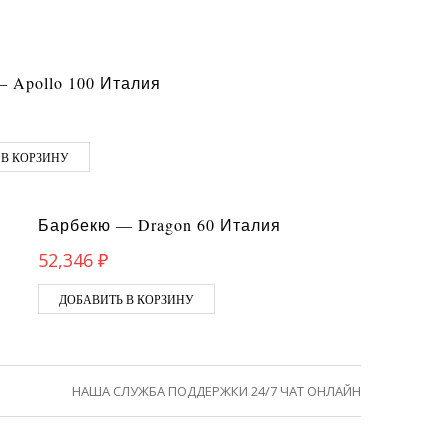
 Apollo 100 Италия
 В КОРЗИНУ
Барбекю — Dragon 60 Италия
52,346
₽
ДОБАВИТЬ В КОРЗИНУ
НАША СЛУЖБА ПОДДЕРЖКИ 24/7 ЧАТ ОНЛАЙН