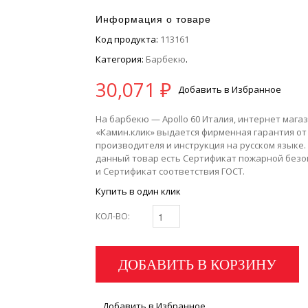
Информация о товаре
Код продукта:
113161
Категория:
Барбекю
.
30,071
₽
Добавить в Избранное
На барбекю — Apollo 60 Италия, интернет мага
«Камин.клик» выдается фирменная гарантия от
производителя и инструкция на русском языке.
данный товар есть Сертификат пожарной безо
и Сертификат соответствия ГОСТ.
Купить в один клик
КОЛ-ВО:
ДОБАВИТЬ В КОРЗИНУ
Добавить в Избранное