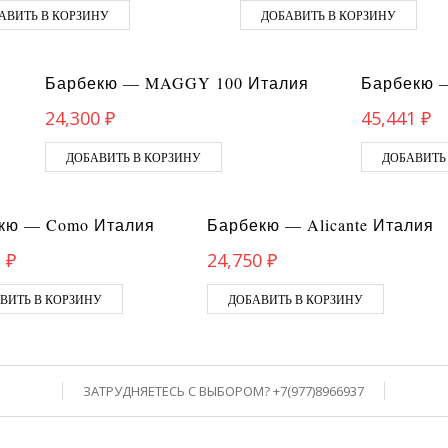
АВИТЬ В КОРЗИНУ
ДОБАВИТЬ В КОРЗИНУ
Барбекю — MAGGY 100 Италия
Барбекю —
24,300
₽
45,441
₽
ДОБАВИТЬ В КОРЗИНУ
ДОБАВИТЬ
кю — Como Италия
Барбекю — Alicante Италия
2
₽
24,750
₽
ВИТЬ В КОРЗИНУ
ДОБАВИТЬ В КОРЗИНУ
ЗАТРУДНЯЕТЕСЬ С ВЫБОРОМ? +7(977)8966937