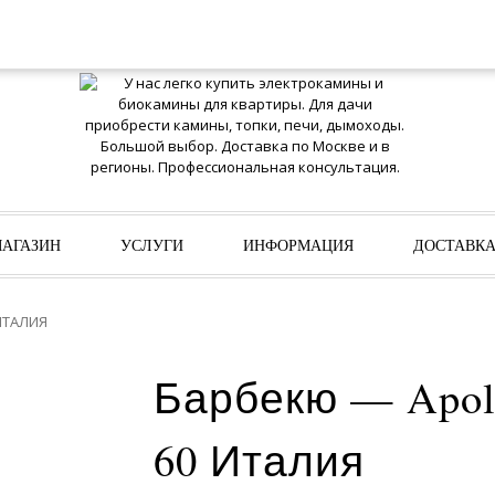
АГАЗИН
УСЛУГИ
ИНФОРМАЦИЯ
ДОСТАВК
ИТАЛИЯ
Барбекю — Apol
60 Италия