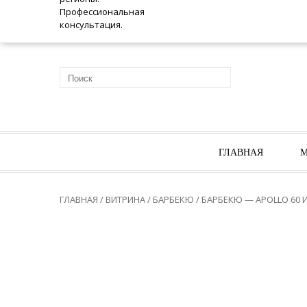
ГЛАВНАЯ
М
ГЛАВНАЯ
/
ВИТРИНА
/
БАРБЕКЮ
/ БАРБЕКЮ — APOLLO 60 