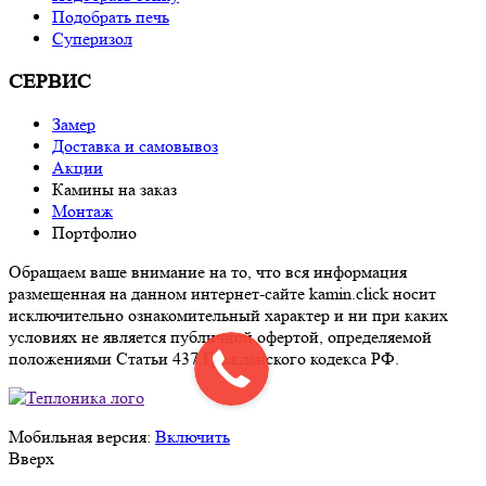
Подобрать печь
Суперизол
СЕРВИС
Замер
Доставка и самовывоз
Акции
Камины на заказ
Монтаж
Портфолио
Обращаем ваше внимание на то, что вся информация
размещенная на данном интернет-сайте kamin.click носит
исключительно ознакомительный характер и ни при каких
условиях не является публичной офертой, определяемой
положениями Статьи 437 Гражданского кодекса РФ.
Мобильная версия:
Включить
Вверх