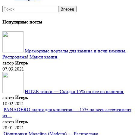
Популярные посты
Мраморные порталы для камина и печи камины.
Распродажа! Макси камин.
автор
Игорь
07.03.2021
HITZE топки — Скидка 15% на все из наличия.
автор
Игорь
18.02.2021
PANADERO акция для клиентов — 15% на весь ассортимент
из ...
автор
Игорь
28.01.2021
Облицовки Мадейра (Мadeira) — Распродажа.