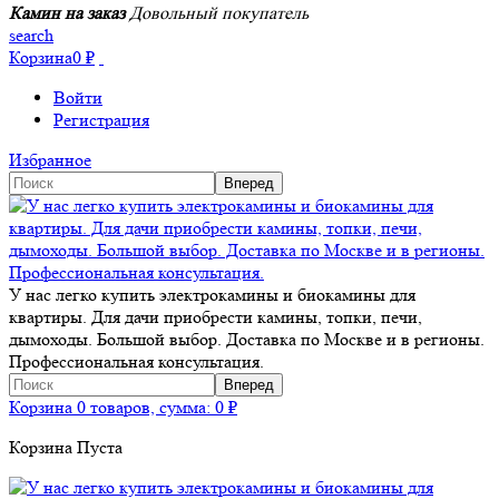
Камин на заказ
Довольный покупатель
search
Корзина
0
₽
Войти
Регистрация
Избранное
У нас легко купить электрокамины и биокамины для
квартиры. Для дачи приобрести камины, топки, печи,
дымоходы. Большой выбор. Доставка по Москве и в регионы.
Профессиональная консультация.
Корзина
0 товаров, сумма:
0
₽
Корзина Пуста