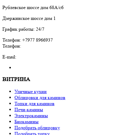
Рублевское шоссе дом 68А/с6
Дзержинское шоссе дом 1
График работы: 24/7
Телефон: +7977 8966937
Телефон:
E-mail:
ВИТРИНА
Уличные кухни
Облицовки для каминов
Топки для каминов
Печи-камины
Электрокамины
Биокамины
Подобрать облицовку
Подобрать топку