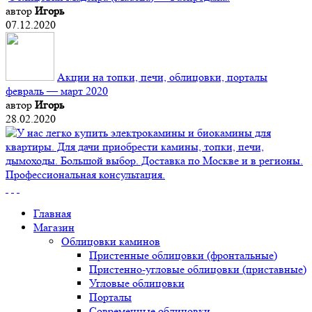
автор
Игорь
07.12.2020
Акции на топки, печи, облицовки, порталы
февраль — март 2020
автор
Игорь
28.02.2020
Главная
Магазин
Облицовки каминов
Пристенные облицовки (фронтальные)
Пристенно-угловые облицовки (приставные)
Угловые облицовки
Порталы
Современные облицовки