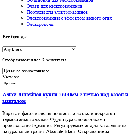
Очаги для электрокаминов
Порталы для электрокаминов
Электрокамины с эффектом живого огня
Электропечи
Все брэнды
Отображаются все 3 результата
View as:
Просмотр
Astov Линейная кухня 2600мм с печью под казан и
мангалом
Каркас и фасад изделия полностью из стали покрытой
термостойкой эмалью. Фурнитура с доводчиками,
производство Германия. Регулируемые опоры. Столешница
натуральный гранит Absolute Black. Открывание за