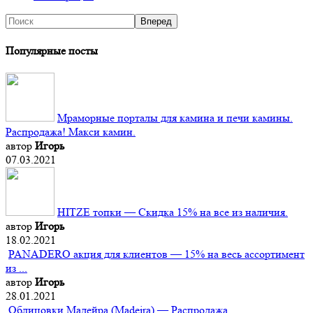
Популярные посты
Мраморные порталы для камина и печи камины.
Распродажа! Макси камин.
автор
Игорь
07.03.2021
HITZE топки — Скидка 15% на все из наличия.
автор
Игорь
18.02.2021
PANADERO акция для клиентов — 15% на весь ассортимент
из ...
автор
Игорь
28.01.2021
Облицовки Мадейра (Мadeira) — Распродажа.