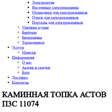
Электропечи
Настенные электрокамины
Облицовки для электрокаминов
Очаги для электрокаминов
Порталы для электрокаминов
Уличные кухни
Барбекю
Биокамины
Термозащита
Услуги
Монтаж
Информация
О нас
Акции и скидки
Блог
Доставка
Контакты
КАМИННАЯ ТОПКА АСТОВ
П3С 11074