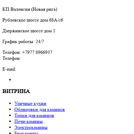
КП Валенсия (Новая рига)
Рублевское шоссе дом 68А/с6
Дзержинское шоссе дом 1
График работы: 24/7
Телефон: +7977 8966937
Телефон:
E-mail:
ВИТРИНА
Уличные кухни
Облицовки для каминов
Топки для каминов
Печи-камины
Электрокамины
Биокамины