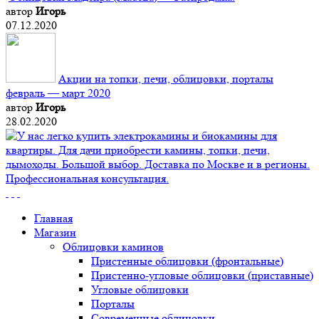
автор
Игорь
07.12.2020
Акции на топки, печи, облицовки, порталы
февраль — март 2020
автор
Игорь
28.02.2020
Главная
Магазин
Облицовки каминов
Пристенные облицовки (фронтальные)
Пристенно-угловые облицовки (приставные)
Угловые облицовки
Порталы
Современные облицовки