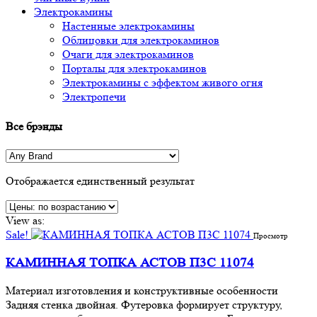
Электрокамины
Настенные электрокамины
Облицовки для электрокаминов
Очаги для электрокаминов
Порталы для электрокаминов
Электрокамины с эффектом живого огня
Электропечи
Все брэнды
Отображается единственный результат
View as:
Sale!
Просмотр
КАМИННАЯ ТОПКА АСТОВ П3С 11074
Материал изготовления и конструктивные особенности
Задняя стенка двойная. Футеровка формирует структуру,