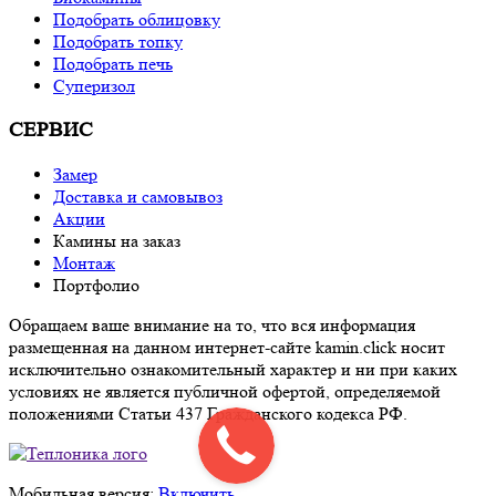
Подобрать облицовку
Подобрать топку
Подобрать печь
Суперизол
СЕРВИС
Замер
Доставка и самовывоз
Акции
Камины на заказ
Монтаж
Портфолио
Обращаем ваше внимание на то, что вся информация
размещенная на данном интернет-сайте kamin.click носит
исключительно ознакомительный характер и ни при каких
условиях не является публичной офертой, определяемой
положениями Статьи 437 Гражданского кодекса РФ.
Мобильная версия:
Включить