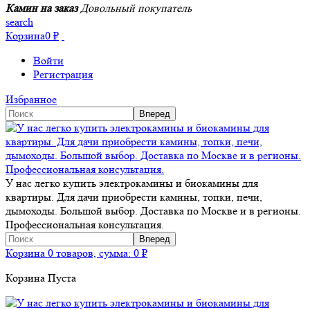
Камин на заказ
Довольный покупатель
search
Корзина
0
₽
Войти
Регистрация
Избранное
У нас легко купить электрокамины и биокамины для
квартиры. Для дачи приобрести камины, топки, печи,
дымоходы. Большой выбор. Доставка по Москве и в регионы.
Профессиональная консультация.
Корзина
0 товаров, сумма:
0
₽
Корзина Пуста