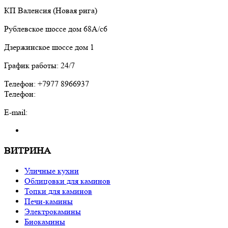
КП Валенсия (Новая рига)
Рублевское шоссе дом 68А/с6
Дзержинское шоссе дом 1
График работы: 24/7
Телефон: +7977 8966937
Телефон:
E-mail:
ВИТРИНА
Уличные кухни
Облицовки для каминов
Топки для каминов
Печи-камины
Электрокамины
Биокамины