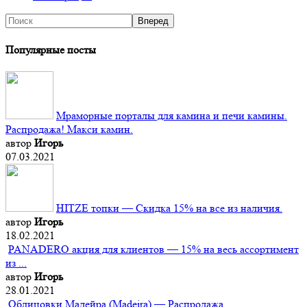
Популярные посты
Мраморные порталы для камина и печи камины.
Распродажа! Макси камин.
автор
Игорь
07.03.2021
HITZE топки — Скидка 15% на все из наличия.
автор
Игорь
18.02.2021
PANADERO акция для клиентов — 15% на весь ассортимент
из ...
автор
Игорь
28.01.2021
Облицовки Мадейра (Мadeira) — Распродажа.