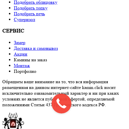
Подобрать облицовку
Подобрать топку
Подобрать печь
Суперизол
СЕРВИС
Замер
Доставка и самовывоз
Акции
Камины на заказ
Монтаж
Портфолио
Обращаем ваше внимание на то, что вся информация
размещенная на данном интернет-сайте kamin.click носит
исключительно ознакомительный характер и ни при каких
условиях не является публичной офертой, определяемой
положениями Статьи 437 Гражданского кодекса РФ.