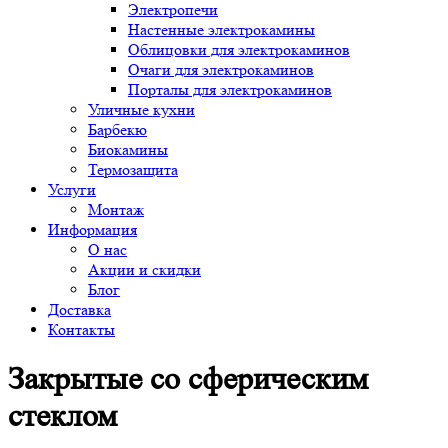
Электропечи
Настенные электрокамины
Облицовки для электрокаминов
Очаги для электрокаминов
Порталы для электрокаминов
Уличные кухни
Барбекю
Биокамины
Термозащита
Услуги
Монтаж
Информация
О нас
Акции и скидки
Блог
Доставка
Контакты
Закрытые со сферическим
стеклом