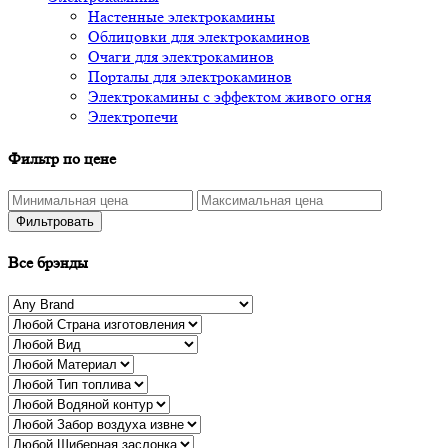
Настенные электрокамины
Облицовки для электрокаминов
Очаги для электрокаминов
Порталы для электрокаминов
Электрокамины с эффектом живого огня
Электропечи
Фильтр по цене
Фильтровать
Все брэнды