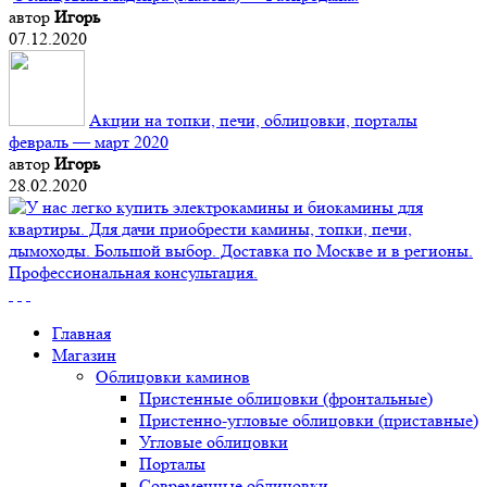
автор
Игорь
07.12.2020
Акции на топки, печи, облицовки, порталы
февраль — март 2020
автор
Игорь
28.02.2020
Главная
Магазин
Облицовки каминов
Пристенные облицовки (фронтальные)
Пристенно-угловые облицовки (приставные)
Угловые облицовки
Порталы
Современные облицовки