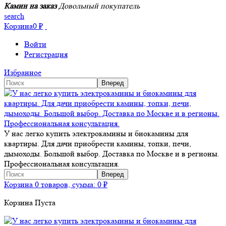
Камин на заказ
Довольный покупатель
search
Корзина
0
₽
Войти
Регистрация
Избранное
У нас легко купить электрокамины и биокамины для
квартиры. Для дачи приобрести камины, топки, печи,
дымоходы. Большой выбор. Доставка по Москве и в регионы.
Профессиональная консультация.
Корзина
0 товаров, сумма:
0
₽
Корзина Пуста