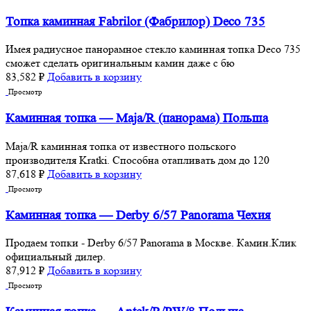
Топка каминная Fabrilor (Фабрилор) Deco 735
Имея радиусное панорамное стекло каминная топка Deco 735
сможет сделать оригинальным камин даже с бю
83,582
₽
Добавить в корзину
Просмотр
Каминная топка — Maja/R (панорама) Польша
Maja/R каминная топка от известного польского
производителя Kratki. Способна отапливать дом до 120
87,618
₽
Добавить в корзину
Просмотр
Каминная топка — Derby 6/57 Panorama Чехия
Продаем топки - Derby 6/57 Panorama в Москве. Камин.Клик
официальный дилер.
87,912
₽
Добавить в корзину
Просмотр