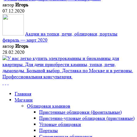
автор
Игорь
07.12.2020
Акции на топки, печи, облицовки, порталы
февраль — март 2020
автор
Игорь
28.02.2020
Главная
Магазин
Облицовки каминов
Пристенные облицовки (фронтальные)
Пристенно-угловые облицовки (приставные)
Угловые облицовки
Порталы
Современные облицовки