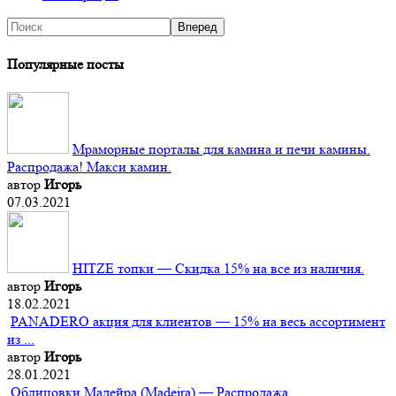
Популярные посты
Мраморные порталы для камина и печи камины.
Распродажа! Макси камин.
автор
Игорь
07.03.2021
HITZE топки — Скидка 15% на все из наличия.
автор
Игорь
18.02.2021
PANADERO акция для клиентов — 15% на весь ассортимент
из ...
автор
Игорь
28.01.2021
Облицовки Мадейра (Мadeira) — Распродажа.