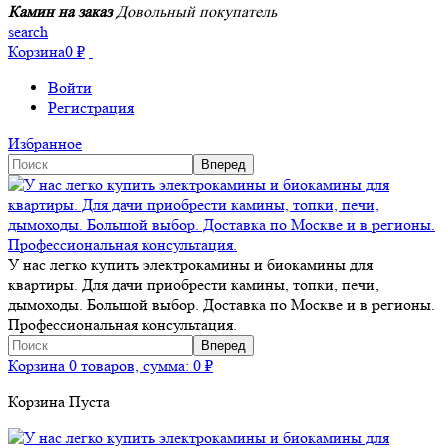
Камин на заказ
Довольный покупатель
search
Корзина
0
₽
Войти
Регистрация
Избранное
У нас легко купить электрокамины и биокамины для
квартиры. Для дачи приобрести камины, топки, печи,
дымоходы. Большой выбор. Доставка по Москве и в регионы.
Профессиональная консультация.
Корзина
0 товаров, сумма:
0
₽
Корзина Пуста