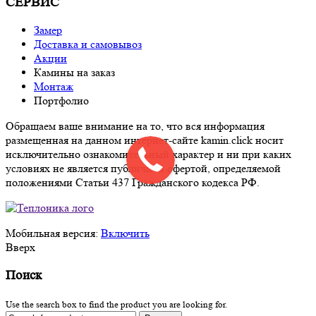
СЕРВИС
Замер
Доставка и самовывоз
Акции
Камины на заказ
Монтаж
Портфолио
Обращаем ваше внимание на то, что вся информация
размещенная на данном интернет-сайте kamin.click носит
исключительно ознакомительный характер и ни при каких
условиях не является публичной офертой, определяемой
положениями Статьи 437 Гражданского кодекса РФ.
Мобильная версия:
Включить
Вверх
Поиск
Use the search box to find the product you are looking for.