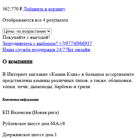
362,770
₽
Добавить в корзину
Отображаются все 4 результата
Покупайте с выгодой!
Затрудняетесь с выбором? +7(977)8966937
Наша служба поддержки 24/7 Чат онлайн
О компании
В Интернет магазине «Камин.Клик» в большом ассортименте
представлены камины различных типов, а также, облицовки,
топки, печи, дымоходы, барбекю и грили.
Контактная информация
КП Валенсия (Новая рига)
Рублевское шоссе дом 68А/с6
Дзержинское шоссе дом 1