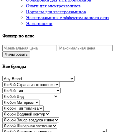
Очаги для электрокаминов
Порталы для электрокаминов
Электрокамины с эффектом живого огня
Электропечи
Фильтр по цене
Фильтровать
Все брэнды