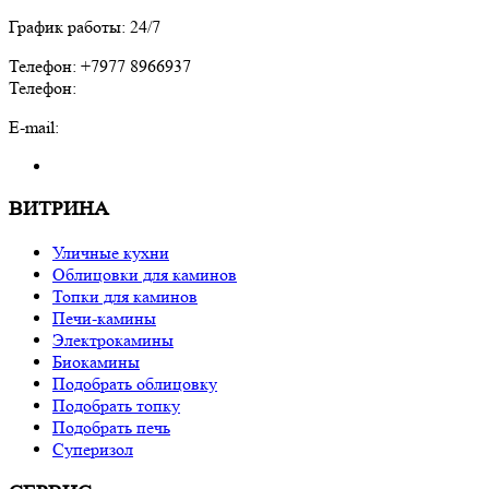
График работы: 24/7
Телефон: +7977 8966937
Телефон:
E-mail:
ВИТРИНА
Уличные кухни
Облицовки для каминов
Топки для каминов
Печи-камины
Электрокамины
Биокамины
Подобрать облицовку
Подобрать топку
Подобрать печь
Суперизол