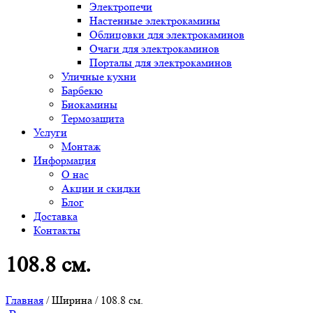
Электропечи
Настенные электрокамины
Облицовки для электрокаминов
Очаги для электрокаминов
Порталы для электрокаминов
Уличные кухни
Барбекю
Биокамины
Термозащита
Услуги
Монтаж
Информация
О нас
Акции и скидки
Блог
Доставка
Контакты
108.8 см.
Главная
/ Ширина / 108.8 см.