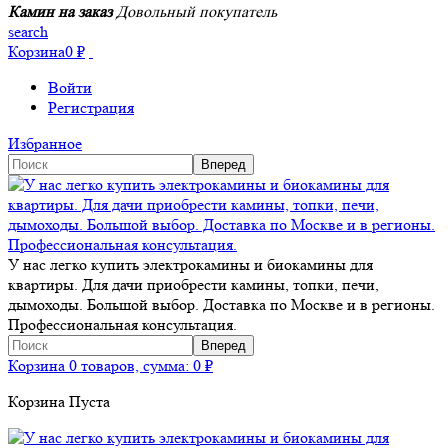
Камин на заказ
Довольный покупатель
search
Корзина
0
₽
Войти
Регистрация
Избранное
У нас легко купить электрокамины и биокамины для
квартиры. Для дачи приобрести камины, топки, печи,
дымоходы. Большой выбор. Доставка по Москве и в регионы.
Профессиональная консультация.
Корзина
0 товаров, сумма:
0
₽
Корзина Пуста