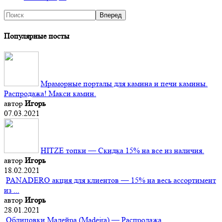
Популярные посты
Мраморные порталы для камина и печи камины.
Распродажа! Макси камин.
автор
Игорь
07.03.2021
HITZE топки — Скидка 15% на все из наличия.
автор
Игорь
18.02.2021
PANADERO акция для клиентов — 15% на весь ассортимент
из ...
автор
Игорь
28.01.2021
Облицовки Мадейра (Мadeira) — Распродажа.