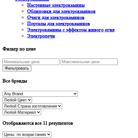
Настенные электрокамины
Облицовки для электрокаминов
Очаги для электрокаминов
Порталы для электрокаминов
Электрокамины с эффектом живого огня
Электропечи
Фильтр по цене
Фильтровать
Все брэнды
Отображаются все 11 результатов