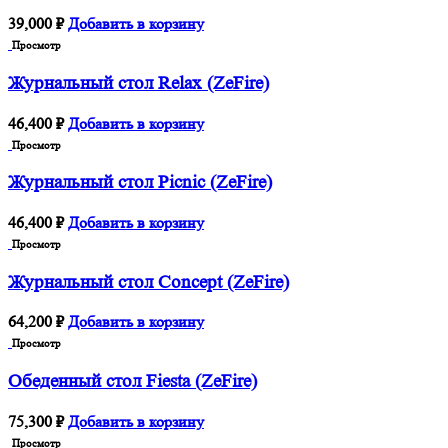
39,000
₽
Добавить в корзину
Просмотр
Журнальный стол Relax (ZeFire)
46,400
₽
Добавить в корзину
Просмотр
Журнальный стол Picnic (ZeFire)
46,400
₽
Добавить в корзину
Просмотр
Журнальный стол Concept (ZeFire)
64,200
₽
Добавить в корзину
Просмотр
Обеденный стол Fiesta (ZeFire)
75,300
₽
Добавить в корзину
Просмотр