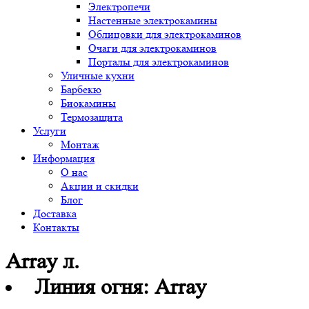
Электропечи
Настенные электрокамины
Облицовки для электрокаминов
Очаги для электрокаминов
Порталы для электрокаминов
Уличные кухни
Барбекю
Биокамины
Термозащита
Услуги
Монтаж
Информация
О нас
Акции и скидки
Блог
Доставка
Контакты
Array л.
Линия огня:
Array