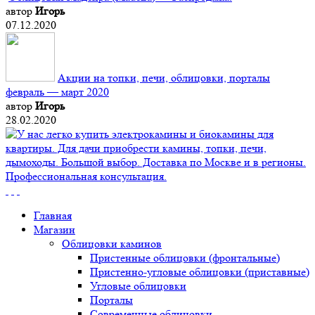
автор
Игорь
07.12.2020
Акции на топки, печи, облицовки, порталы
февраль — март 2020
автор
Игорь
28.02.2020
Главная
Магазин
Облицовки каминов
Пристенные облицовки (фронтальные)
Пристенно-угловые облицовки (приставные)
Угловые облицовки
Порталы
Современные облицовки