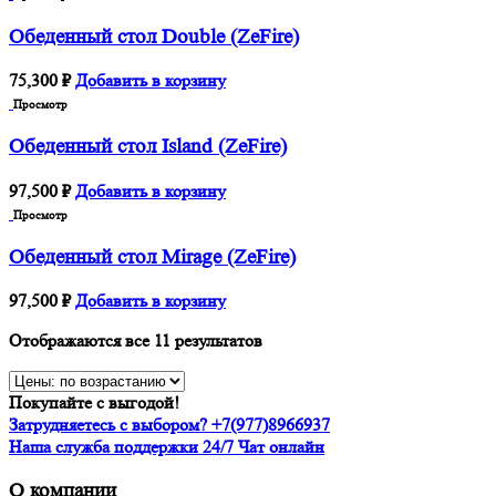
Обеденный стол Double (ZeFire)
75,300
₽
Добавить в корзину
Просмотр
Обеденный стол Island (ZeFire)
97,500
₽
Добавить в корзину
Просмотр
Обеденный стол Mirage (ZeFire)
97,500
₽
Добавить в корзину
Отображаются все 11 результатов
Покупайте с выгодой!
Затрудняетесь с выбором? +7(977)8966937
Наша служба поддержки 24/7 Чат онлайн
О компании