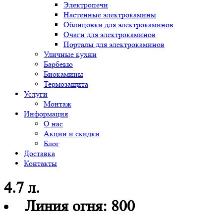
Электропечи
Настенные электрокамины
Облицовки для электрокаминов
Очаги для электрокаминов
Порталы для электрокаминов
Уличные кухни
Барбекю
Биокамины
Термозащита
Услуги
Монтаж
Информация
О нас
Акции и скидки
Блог
Доставка
Контакты
4.7 л.
Линия огня:
800