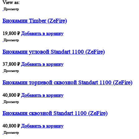
View as:
Просмотр
Биокамин Timber (ZeFire)
19,800
₽
Добавить в корзину
Просмотр
Биокамин угловой Standart 1100 (ZeFire)
37,800
₽
Добавить в корзину
Просмотр
Биокамин торцевой сквозной Standart 1100 (ZeFire)
40,800
₽
Добавить в корзину
Просмотр
Биокамин сквозной Standart 1100 (ZeFire)
40,800
₽
Добавить в корзину
Просмотр