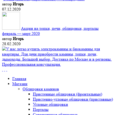
автор
Игорь
07.12.2020
Акции на топки, печи, облицовки, порталы
февраль — март 2020
автор
Игорь
28.02.2020
Главная
Магазин
Облицовки каминов
Пристенные облицовки (фронтальные)
Пристенно-угловые облицовки (приставные)
Угловые облицовки
Порталы
Современные облицовки