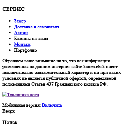
СЕРВИС
Замер
Доставка и самовывоз
Акции
Камины на заказ
Монтаж
Портфолио
Обращаем ваше внимание на то, что вся информация
размещенная на данном интернет-сайте kamin.click носит
исключительно ознакомительный характер и ни при каких
условиях не является публичной офертой, определяемой
положениями Статьи 437 Гражданского кодекса РФ.
Мобильная версия:
Включить
Вверх
Поиск