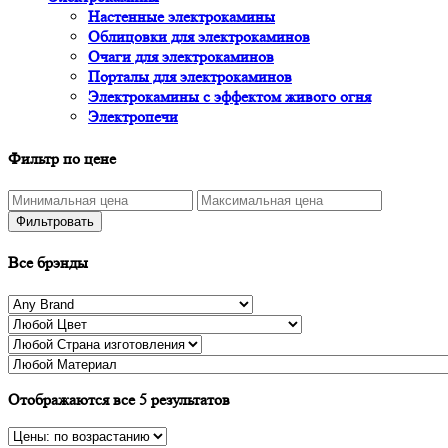
Настенные электрокамины
Облицовки для электрокаминов
Очаги для электрокаминов
Порталы для электрокаминов
Электрокамины с эффектом живого огня
Электропечи
Фильтр по цене
Фильтровать
Все брэнды
Отображаются все 5 результатов