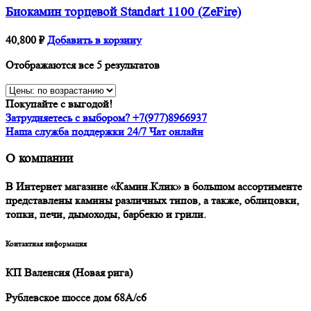
Биокамин торцевой Standart 1100 (ZeFire)
40,800
₽
Добавить в корзину
Отображаются все 5 результатов
Покупайте с выгодой!
Затрудняетесь с выбором? +7(977)8966937
Наша служба поддержки 24/7 Чат онлайн
О компании
В Интернет магазине «Камин.Клик» в большом ассортименте
представлены камины различных типов, а также, облицовки,
топки, печи, дымоходы, барбекю и грили.
Контактная информация
КП Валенсия (Новая рига)
Рублевское шоссе дом 68А/с6