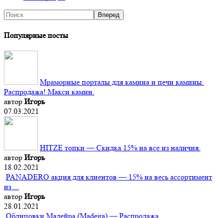
Популярные посты
Мраморные порталы для камина и печи камины.
Распродажа! Макси камин.
автор
Игорь
07.03.2021
HITZE топки — Скидка 15% на все из наличия.
автор
Игорь
18.02.2021
PANADERO акция для клиентов — 15% на весь ассортимент
из ...
автор
Игорь
28.01.2021
Облицовки Мадейра (Мadeira) — Распродажа.