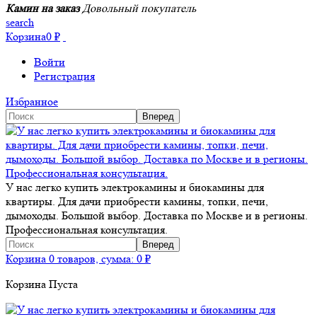
Камин на заказ
Довольный покупатель
search
Корзина
0
₽
Войти
Регистрация
Избранное
У нас легко купить электрокамины и биокамины для
квартиры. Для дачи приобрести камины, топки, печи,
дымоходы. Большой выбор. Доставка по Москве и в регионы.
Профессиональная консультация.
Корзина
0 товаров, сумма:
0
₽
Корзина Пуста