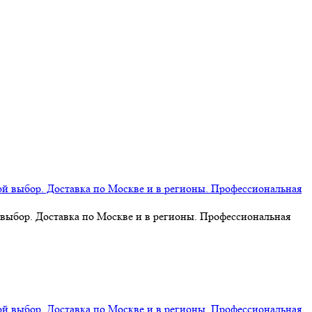
 выбор. Доставка по Москве и в регионы. Профессиональная