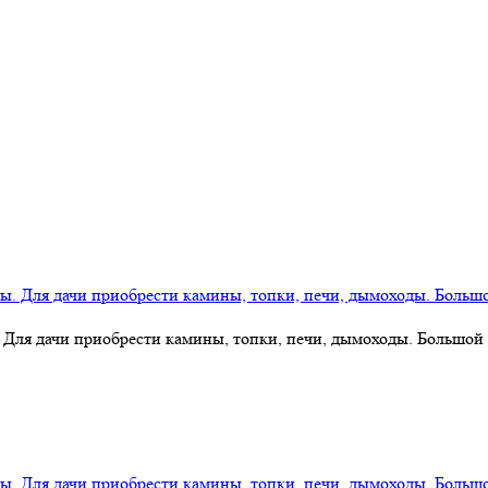
 Для дачи приобрести камины, топки, печи, дымоходы. Большой