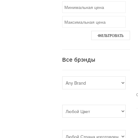
ФИЛЬТРОВАТЬ
Все брэнды