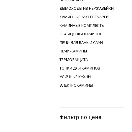
ДЫМОХОДЫ ИЗ НЕРЖАВЕЙКИ
КАМИННЫЕ "АКСЕССУАРЫ"
КАМИННЫЕ КОМПЛЕКТЫ
ОБЛИЦОВКИ КАМИНОВ
ПЕЧИ ДЛЯ БАНЬ И САУН
ПЕЧИ-КАМИНЫ
ТЕРМОЗАЩИТА
ТОПКИ ДЛЯ КАМИНОВ
УЛИЧНЫЕ КУХНИ
ЭЛЕКТРОКАМИНЫ
Фильтр по цене