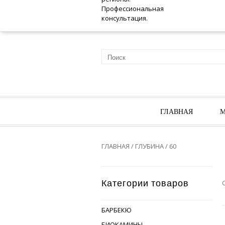
ГЛАВНАЯ
М
ГЛАВНАЯ
/ ГЛУБИНА / 60
Категории товаров
БАРБЕКЮ
БИОКАМИНЫ