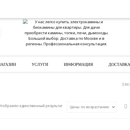
ИЗБРАННО
АГАЗИН
УСЛУГИ
ИНФОРМАЦИЯ
ДОСТАВК
ВЕ
Отображён единственный результат