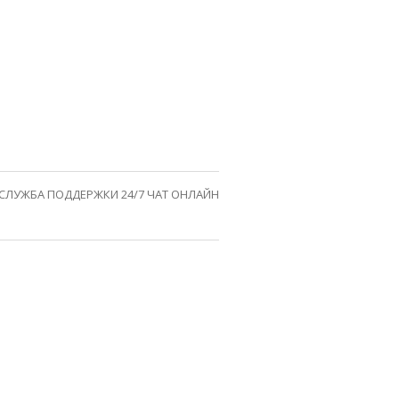
СЛУЖБА ПОДДЕРЖКИ 24/7 ЧАТ ОНЛАЙН