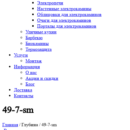
Электропечи
Настенные электрокамины
Облицовки для электрокаминов
Очаги для электрокаминов
Порталы для электрокаминов
Уличные кухни
Барбекю
Биокамины
Термозащита
Услуги
Монтаж
Информация
О нас
Акции и скидки
Блог
Доставка
Контакты
49-7-sm
Главная
/ Глубина / 49-7-sm