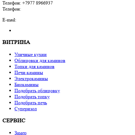
Телефон: +7977 8966937
Телефон:
E-mail:
ВИТРИНА
Уличные кухни
Облицовки для каминов
Топки для каминов
Печи-камины
Электрокамины
Биокамины
Подобрать облицовку
Подобрать топку
Подобрать печь
Суперизол
СЕРВИС
Замер