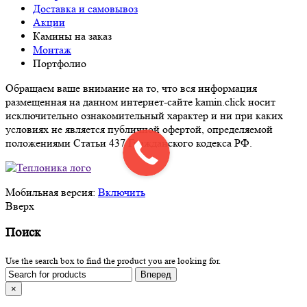
Доставка и самовывоз
Акции
Камины на заказ
Монтаж
Портфолио
Обращаем ваше внимание на то, что вся информация
размещенная на данном интернет-сайте kamin.click носит
исключительно ознакомительный характер и ни при каких
условиях не является публичной офертой, определяемой
положениями Статьи 437 Гражданского кодекса РФ.
Мобильная версия:
Включить
Вверх
Поиск
Use the search box to find the product you are looking for.
×