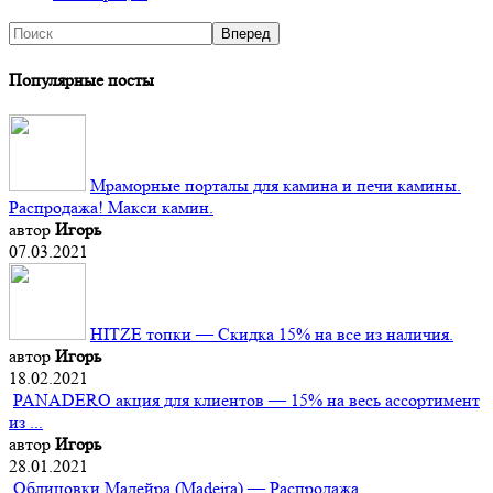
Популярные посты
Мраморные порталы для камина и печи камины.
Распродажа! Макси камин.
автор
Игорь
07.03.2021
HITZE топки — Скидка 15% на все из наличия.
автор
Игорь
18.02.2021
PANADERO акция для клиентов — 15% на весь ассортимент
из ...
автор
Игорь
28.01.2021
Облицовки Мадейра (Мadeira) — Распродажа.