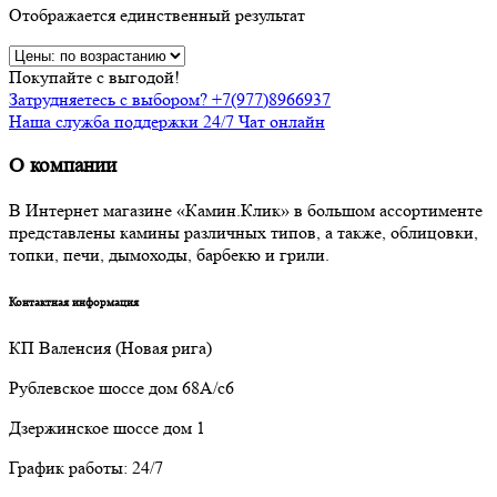
Отображается единственный результат
Покупайте с выгодой!
Затрудняетесь с выбором? +7(977)8966937
Наша служба поддержки 24/7 Чат онлайн
О компании
В Интернет магазине «Камин.Клик» в большом ассортименте
представлены камины различных типов, а также, облицовки,
топки, печи, дымоходы, барбекю и грили.
Контактная информация
КП Валенсия (Новая рига)
Рублевское шоссе дом 68А/с6
Дзержинское шоссе дом 1
График работы: 24/7