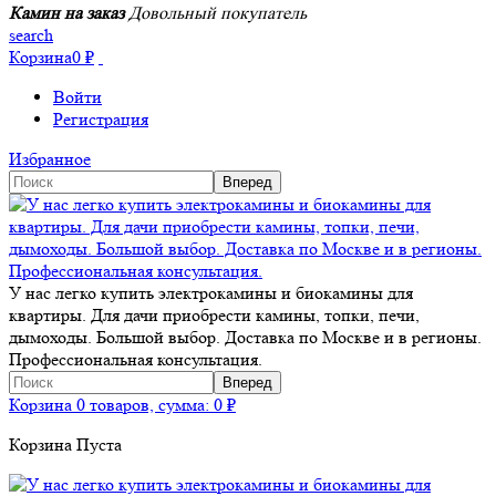
Камин на заказ
Довольный покупатель
search
Корзина
0
₽
Войти
Регистрация
Избранное
У нас легко купить электрокамины и биокамины для
квартиры. Для дачи приобрести камины, топки, печи,
дымоходы. Большой выбор. Доставка по Москве и в регионы.
Профессиональная консультация.
Корзина
0 товаров, сумма:
0
₽
Корзина Пуста