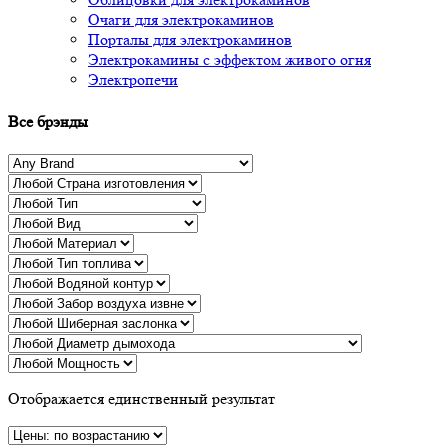
Очаги для электрокаминов
Порталы для электрокаминов
Электрокамины с эффектом живого огня
Электропечи
Все брэнды
Отображается единственный результат