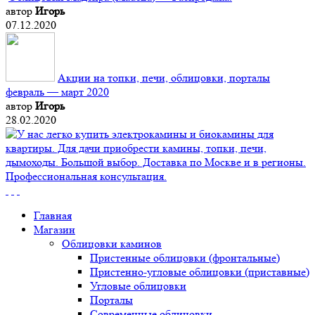
автор
Игорь
07.12.2020
Акции на топки, печи, облицовки, порталы
февраль — март 2020
автор
Игорь
28.02.2020
Главная
Магазин
Облицовки каминов
Пристенные облицовки (фронтальные)
Пристенно-угловые облицовки (приставные)
Угловые облицовки
Порталы
Современные облицовки