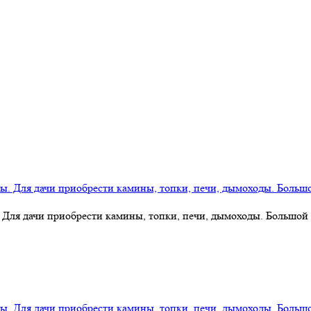
 Для дачи приобрести камины, топки, печи, дымоходы. Большой