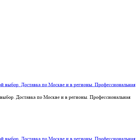
 выбор. Доставка по Москве и в регионы. Профессиональная