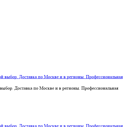
 выбор. Доставка по Москве и в регионы. Профессиональная