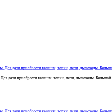
 Для дачи приобрести камины, топки, печи, дымоходы. Большой