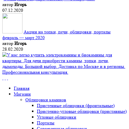
автор
Игорь
07.12.2020
Акции на топки, печи, облицовки, порталы
февраль — март 2020
автор
Игорь
28.02.2020
Главная
Магазин
Облицовки каминов
Пристенные облицовки (фронтальные)
Пристенно-угловые облицовки (приставные)
Угловые облицовки
Порталы
Современные облицовки