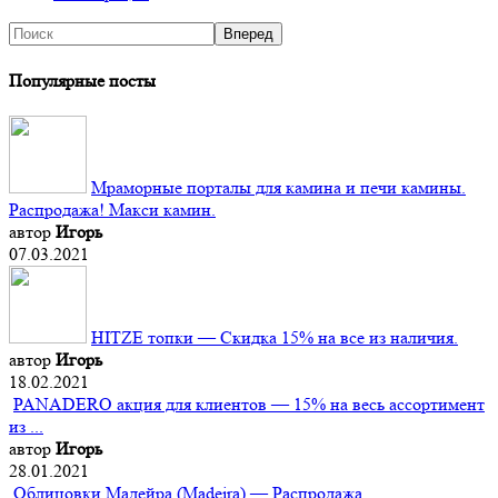
Популярные посты
Мраморные порталы для камина и печи камины.
Распродажа! Макси камин.
автор
Игорь
07.03.2021
HITZE топки — Скидка 15% на все из наличия.
автор
Игорь
18.02.2021
PANADERO акция для клиентов — 15% на весь ассортимент
из ...
автор
Игорь
28.01.2021
Облицовки Мадейра (Мadeira) — Распродажа.