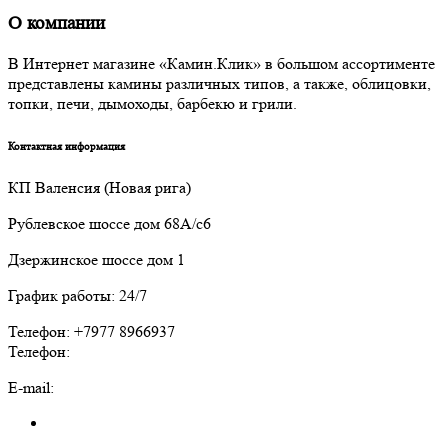
О компании
В Интернет магазине «Камин.Клик» в большом ассортименте
представлены камины различных типов, а также, облицовки,
топки, печи, дымоходы, барбекю и грили.
Контактная информация
КП Валенсия (Новая рига)
Рублевское шоссе дом 68А/с6
Дзержинское шоссе дом 1
График работы: 24/7
Телефон: +7977 8966937
Телефон:
E-mail: