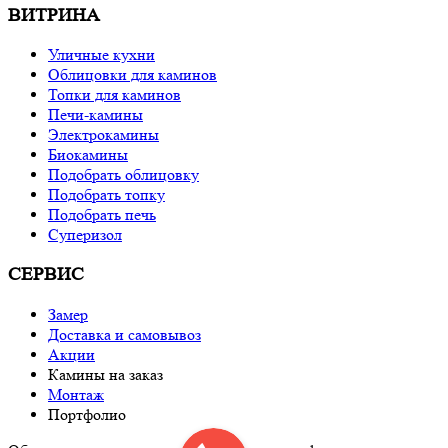
ВИТРИНА
Уличные кухни
Облицовки для каминов
Топки для каминов
Печи-камины
Электрокамины
Биокамины
Подобрать облицовку
Подобрать топку
Подобрать печь
Суперизол
СЕРВИС
Замер
Доставка и самовывоз
Акции
Камины на заказ
Монтаж
Портфолио