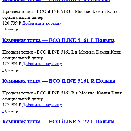
Продаем топки - ECO iLINE 5183 в Москве. Камин.Клик
официальный дилер.
120,739
₽
Добавить в корзину
Просмотр
Каминная топка — ECO iLINE 5161 L Польша
Продаем топки - ECO iLINE 5161 L в Москве. Камин.Клик
официальный дилер.
127,984
₽
Добавить в корзину
Просмотр
Каминная топка — ECO iLINE 5161 R Польша
Продаем топки - ECO iLINE 5161 R в Москве. Камин.Клик
официальный дилер.
127,984
₽
Добавить в корзину
Просмотр
Каминная топка — ECO iLINE 5172 L Польша