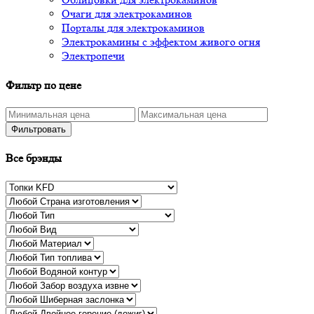
Очаги для электрокаминов
Порталы для электрокаминов
Электрокамины с эффектом живого огня
Электропечи
Фильтр по цене
Фильтровать
Все брэнды