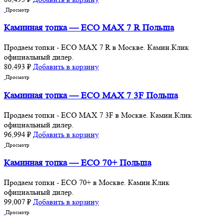
Просмотр
Каминная топка — ECO MAX 7 R Польша
Продаем топки - ECO MAX 7 R в Москве. Камин.Клик
официальный дилер.
80,493
₽
Добавить в корзину
Просмотр
Каминная топка — ECO MAX 7 3F Польша
Продаем топки - ECO MAX 7 3F в Москве. Камин.Клик
официальный дилер.
96,994
₽
Добавить в корзину
Просмотр
Каминная топка — ECO 70+ Польша
Продаем топки - ECO 70+ в Москве. Камин.Клик
официальный дилер.
99,007
₽
Добавить в корзину
Просмотр