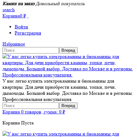
Камин на заказ
Довольный покупатель
search
Корзина
0
₽
Войти
Регистрация
Избранное
У нас легко купить электрокамины и биокамины для
квартиры. Для дачи приобрести камины, топки, печи,
дымоходы. Большой выбор. Доставка по Москве и в регионы.
Профессиональная консультация.
Корзина
0 товаров, сумма:
0
₽
Корзина Пуста