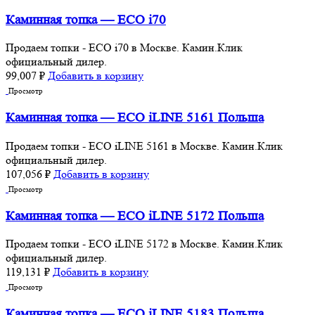
Каминная топка — ECO i70
Продаем топки - ECO i70 в Москве. Камин.Клик
официальный дилер.
99,007
₽
Добавить в корзину
Просмотр
Каминная топка — ECO iLINE 5161 Польша
Продаем топки - ECO iLINE 5161 в Москве. Камин.Клик
официальный дилер.
107,056
₽
Добавить в корзину
Просмотр
Каминная топка — ECO iLINE 5172 Польша
Продаем топки - ECO iLINE 5172 в Москве. Камин.Клик
официальный дилер.
119,131
₽
Добавить в корзину
Просмотр
Каминная топка — ECO iLINE 5183 Польша