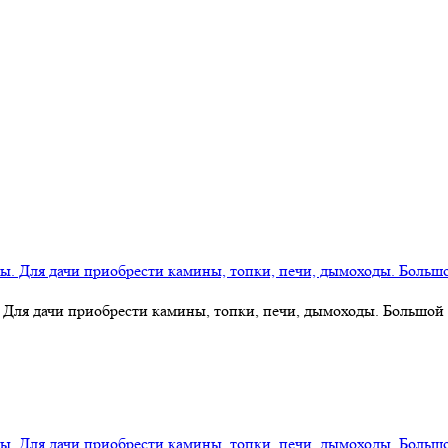
 Для дачи приобрести камины, топки, печи, дымоходы. Большой