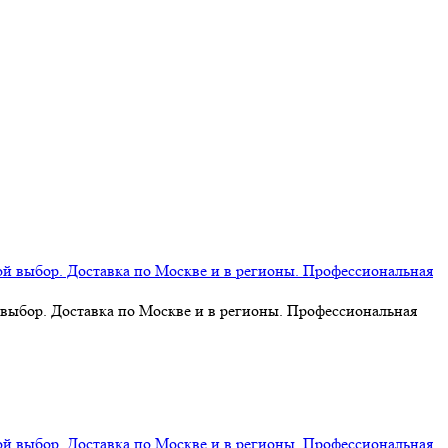
 выбор. Доставка по Москве и в регионы. Профессиональная