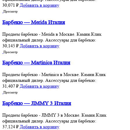
30,071
₽
Добавить в корзину
Просмотр
Барбекю — Merida Италия
Продаем барбекю - Merida в Москве. Камин.Клик
официальный дилер. Аксессуары для барбекю:
30,145
₽
Добавить в корзину
Просмотр
Барбекю — Martinica Италия
Продаем барбекю - Martinica в Москве. Камин.Клик
официальный дилер. Аксессуары для барбекю:
31,407
₽
Добавить в корзину
Просмотр
Барбекю — JIMMY 3 Италия
Продаем барбекю - JIMMY 3 в Москве. Камин.Клик
официальный дилер. Аксессуары для барбекю:
37,124
₽
Добавить в корзину