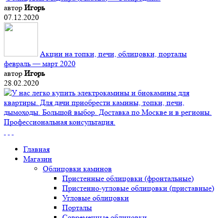
автор
Игорь
07.12.2020
Акции на топки, печи, облицовки, порталы
февраль — март 2020
автор
Игорь
28.02.2020
Главная
Магазин
Облицовки каминов
Пристенные облицовки (фронтальные)
Пристенно-угловые облицовки (приставные)
Угловые облицовки
Порталы
Современные облицовки