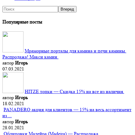
Популярные посты
Мраморные порталы для камина и печи камины.
Распродажа! Макси камин.
автор
Игорь
07.03.2021
HITZE топки — Скидка 15% на все из наличия.
автор
Игорь
18.02.2021
PANADERO акция для клиентов — 15% на весь ассортимент
из ...
автор
Игорь
28.01.2021
Облицовки Мадейра (Мadeira) — Распродажа.