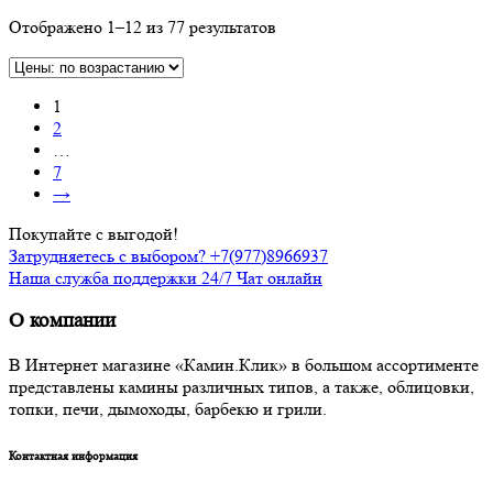
Отображено 1–12 из 77 результатов
1
2
…
7
→
Покупайте с выгодой!
Затрудняетесь с выбором? +7(977)8966937
Наша служба поддержки 24/7 Чат онлайн
О компании
В Интернет магазине «Камин.Клик» в большом ассортименте
представлены камины различных типов, а также, облицовки,
топки, печи, дымоходы, барбекю и грили.
Контактная информация