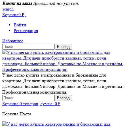
Камин на заказ
Довольный покупатель
search
Корзина
0
₽
Войти
Регистрация
Избранное
У нас легко купить электрокамины и биокамины для
квартиры. Для дачи приобрести камины, топки, печи,
дымоходы. Большой выбор. Доставка по Москве и в регионы.
Профессиональная консультация.
Корзина
0 товаров, сумма:
0
₽
Корзина Пуста