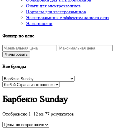
Очаги для электрокаминов
Порталы для электрокаминов
Электрокамины с эффектом живого огня
Электропечи
Фильтр по цене
Фильтровать
Все брэнды
Барбекю Sunday
Отображено 1–12 из 77 результатов