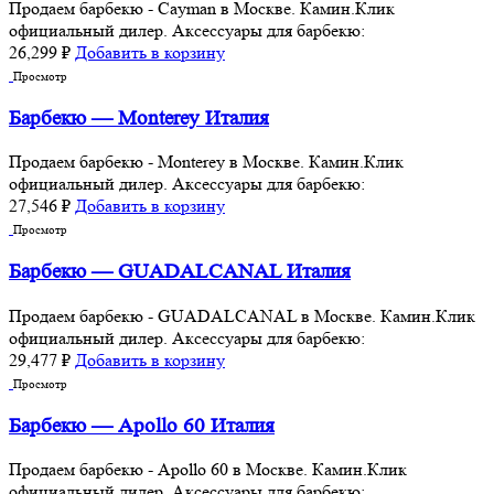
Продаем барбекю - Cayman в Москве. Камин.Клик
официальный дилер. Аксессуары для барбекю:
26,299
₽
Добавить в корзину
Просмотр
Барбекю — Monterey Италия
Продаем барбекю - Monterey в Москве. Камин.Клик
официальный дилер. Аксессуары для барбекю:
27,546
₽
Добавить в корзину
Просмотр
Барбекю — GUADALCANAL Италия
Продаем барбекю - GUADALCANAL в Москве. Камин.Клик
официальный дилер. Аксессуары для барбекю:
29,477
₽
Добавить в корзину
Просмотр
Барбекю — Apollo 60 Италия
Продаем барбекю - Apollo 60 в Москве. Камин.Клик
официальный дилер. Аксессуары для барбекю: