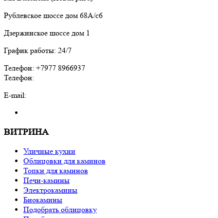
Рублевское шоссе дом 68А/с6
Дзержинское шоссе дом 1
График работы: 24/7
Телефон: +7977 8966937
Телефон:
E-mail:
ВИТРИНА
Уличные кухни
Облицовки для каминов
Топки для каминов
Печи-камины
Электрокамины
Биокамины
Подобрать облицовку