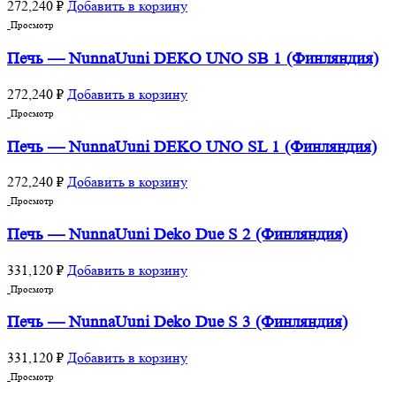
272,240
₽
Добавить в корзину
Просмотр
Печь — NunnaUuni DEKO UNO SB 1 (Финляндия)
272,240
₽
Добавить в корзину
Просмотр
Печь — NunnaUuni DEKO UNO SL 1 (Финляндия)
272,240
₽
Добавить в корзину
Просмотр
Печь — NunnaUuni Deko Due S 2 (Финляндия)
331,120
₽
Добавить в корзину
Просмотр
Печь — NunnaUuni Deko Due S 3 (Финляндия)
331,120
₽
Добавить в корзину
Просмотр