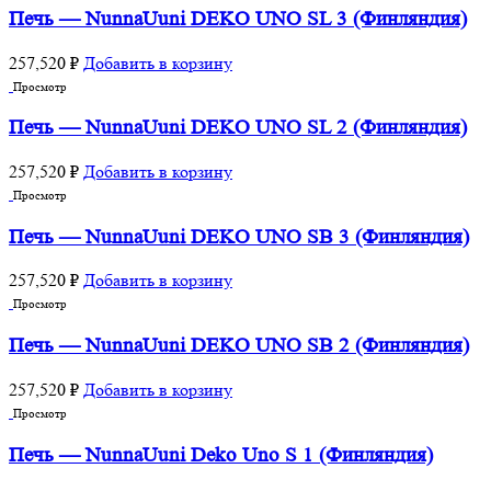
Печь — NunnaUuni DEKO UNO SL 3 (Финляндия)
257,520
₽
Добавить в корзину
Просмотр
Печь — NunnaUuni DEKO UNO SL 2 (Финляндия)
257,520
₽
Добавить в корзину
Просмотр
Печь — NunnaUuni DEKO UNO SB 3 (Финляндия)
257,520
₽
Добавить в корзину
Просмотр
Печь — NunnaUuni DEKO UNO SB 2 (Финляндия)
257,520
₽
Добавить в корзину
Просмотр
Печь — NunnaUuni Deko Uno S 1 (Финляндия)