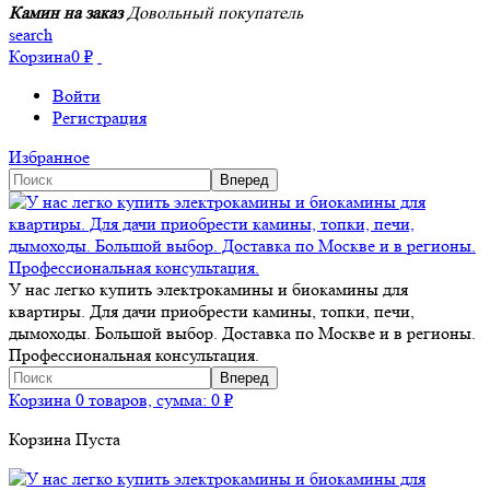
Камин на заказ
Довольный покупатель
search
Корзина
0
₽
Войти
Регистрация
Избранное
У нас легко купить электрокамины и биокамины для
квартиры. Для дачи приобрести камины, топки, печи,
дымоходы. Большой выбор. Доставка по Москве и в регионы.
Профессиональная консультация.
Корзина
0 товаров, сумма:
0
₽
Корзина Пуста