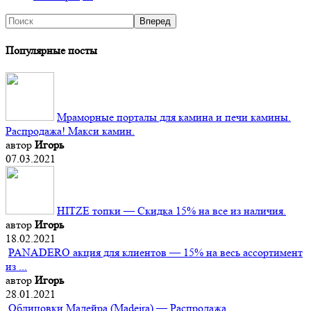
Популярные посты
Мраморные порталы для камина и печи камины.
Распродажа! Макси камин.
автор
Игорь
07.03.2021
HITZE топки — Скидка 15% на все из наличия.
автор
Игорь
18.02.2021
PANADERO акция для клиентов — 15% на весь ассортимент
из ...
автор
Игорь
28.01.2021
Облицовки Мадейра (Мadeira) — Распродажа.