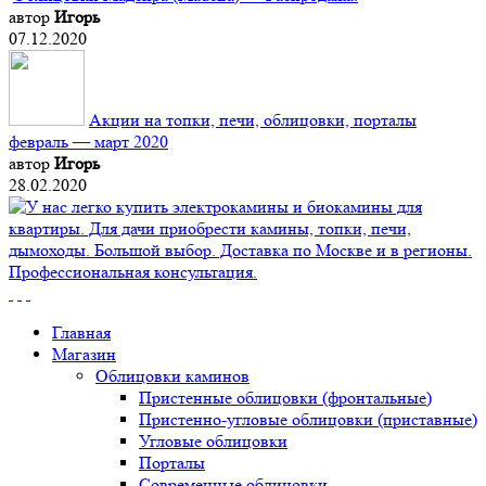
автор
Игорь
07.12.2020
Акции на топки, печи, облицовки, порталы
февраль — март 2020
автор
Игорь
28.02.2020
Главная
Магазин
Облицовки каминов
Пристенные облицовки (фронтальные)
Пристенно-угловые облицовки (приставные)
Угловые облицовки
Порталы
Современные облицовки