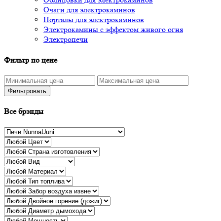
Очаги для электрокаминов
Порталы для электрокаминов
Электрокамины с эффектом живого огня
Электропечи
Фильтр по цене
Фильтровать
Все брэнды