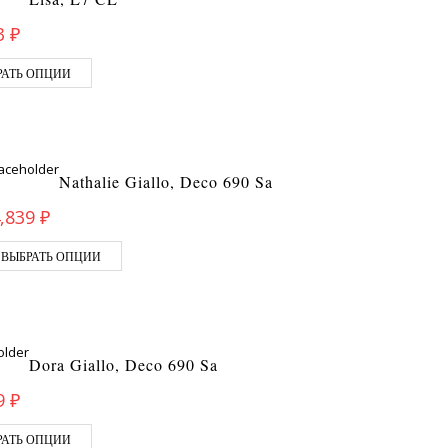
3
₽
РАТЬ ОПЦИИ
Nathalie Giallo, Deco 690 Sa
,839
₽
ВЫБРАТЬ ОПЦИИ
Dora Giallo, Deco 690 Sa
9
₽
РАТЬ ОПЦИИ