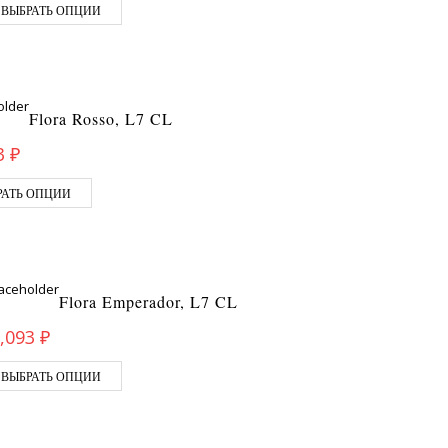
ВЫБРАТЬ ОПЦИИ
Flora Rosso, L7 CL
3
₽
РАТЬ ОПЦИИ
Flora Emperador, L7 CL
,093
₽
ВЫБРАТЬ ОПЦИИ