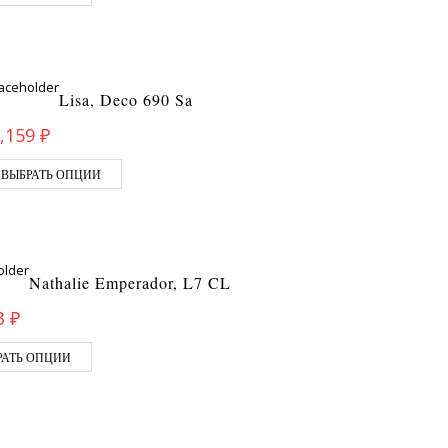
Lisa, Deco 690 Sa
,159
₽
ВЫБРАТЬ ОПЦИИ
Nathalie Emperador, L7 CL
3
₽
РАТЬ ОПЦИИ