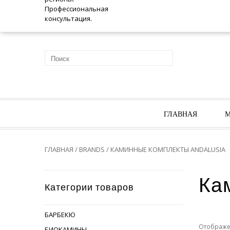
ГЛАВНАЯ
М
ГЛАВНАЯ
/ BRANDS / КАМИННЫЕ КОМПЛЕКТЫ ANDALUSIA
Ка
Категории товаров
БАРБЕКЮ
Отображен
БИОКАМИНЫ