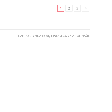
1
2
3
НАША СЛУЖБА ПОДДЕРЖКИ 24/7 ЧАТ ОНЛАЙН