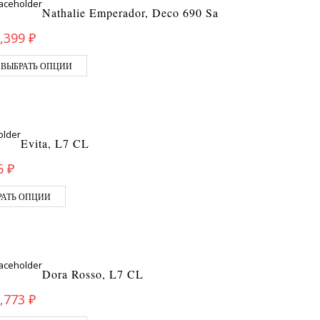
Nathalie Emperador, Deco 690 Sa
,399
₽
ВЫБРАТЬ ОПЦИИ
Evita, L7 CL
6
₽
РАТЬ ОПЦИИ
Dora Rosso, L7 CL
,773
₽