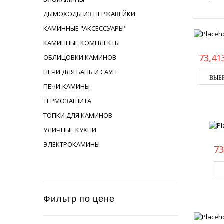
ДЫМОХОДЫ ИЗ НЕРЖАВЕЙКИ
КАМИННЫЕ "АКСЕССУАРЫ"
КАМИННЫЕ КОМПЛЕКТЫ
73,41
ОБЛИЦОВКИ КАМИНОВ
ПЕЧИ ДЛЯ БАНЬ И САУН
ВЫБ
ПЕЧИ-КАМИНЫ
ТЕРМОЗАЩИТА
ТОПКИ ДЛЯ КАМИНОВ
УЛИЧНЫЕ КУХНИ
ЭЛЕКТРОКАМИНЫ
73
Фильтр по цене