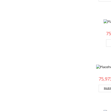
75
75,97
ВЫБ