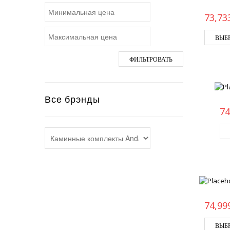
73,73
ВЫБ
ФИЛЬТРОВАТЬ
Все брэнды
74
74,99
ВЫБ