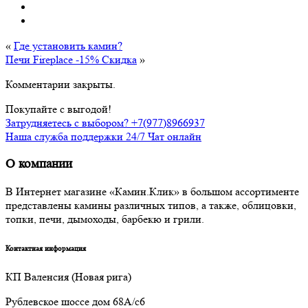
«
Где установить камин?
Печи Fireplace -15% Скидка
»
Комментарии закрыты.
Покупайте с выгодой!
Затрудняетесь с выбором? +7(977)8966937
Наша служба поддержки 24/7 Чат онлайн
О компании
В Интернет магазине «Камин.Клик» в большом ассортименте
представлены камины различных типов, а также, облицовки,
топки, печи, дымоходы, барбекю и грили.
Контактная информация
КП Валенсия (Новая рига)
Рублевское шоссе дом 68А/с6