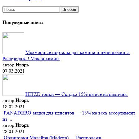
Популярные посты
Мраморные порталы для камина и печи камины.
Распродажа! Макси камин.
автор
Игорь
07.03.2021
HITZE топки — Скидка 15% на все из наличия.
автор
Игорь
18.02.2021
PANADERO акция для клиентов — 15% на весь ассортимент
из ...
автор
Игорь
28.01.2021
Облицовки Мадейра (Мadeira) — Распродажа.