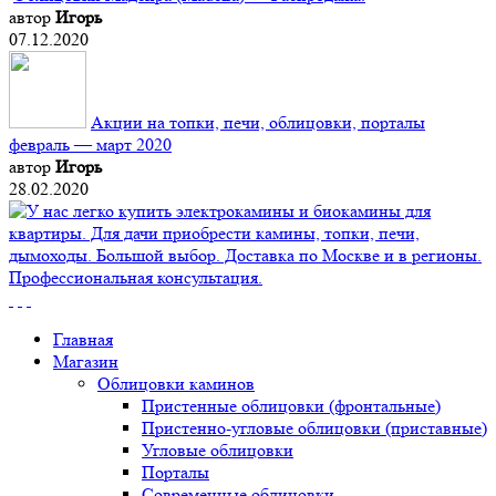
автор
Игорь
07.12.2020
Акции на топки, печи, облицовки, порталы
февраль — март 2020
автор
Игорь
28.02.2020
Главная
Магазин
Облицовки каминов
Пристенные облицовки (фронтальные)
Пристенно-угловые облицовки (приставные)
Угловые облицовки
Порталы
Современные облицовки