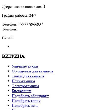
Дзержинское шоссе дом 1
График работы: 24/7
Телефон: +7977 8966937
Телефон:
E-mail:
ВИТРИНА
Уличные кухни
Облицовки для каминов
Топки для каминов
Печи-камины
Электрокамины
Биокамины
Подобрать облицовку
Подобрать топку
Подобрать печь