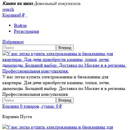
Камин на заказ
Довольный покупатель
search
Корзина
0
₽
Войти
Регистрация
Избранное
У нас легко купить электрокамины и биокамины для
квартиры. Для дачи приобрести камины, топки, печи,
дымоходы. Большой выбор. Доставка по Москве и в регионы.
Профессиональная консультация.
Корзина
0 товаров, сумма:
0
₽
Корзина Пуста