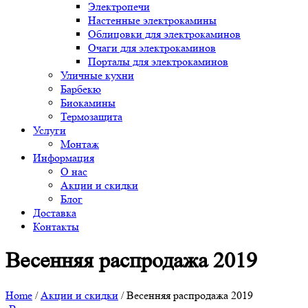
Электропечи
Настенные электрокамины
Облицовки для электрокаминов
Очаги для электрокаминов
Порталы для электрокаминов
Уличные кухни
Барбекю
Биокамины
Термозащита
Услуги
Монтаж
Информация
О нас
Акции и скидки
Блог
Доставка
Контакты
Весенняя распродажа 2019
Home
/
Акции и скидки
/
Весенняя распродажа 2019