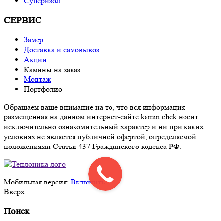
Суперизол
СЕРВИС
Замер
Доставка и самовывоз
Акции
Камины на заказ
Монтаж
Портфолио
Обращаем ваше внимание на то, что вся информация
размещенная на данном интернет-сайте kamin.click носит
исключительно ознакомительный характер и ни при каких
условиях не является публичной офертой, определяемой
положениями Статьи 437 Гражданского кодекса РФ.
Мобильная версия:
Включить
Вверх
Поиск