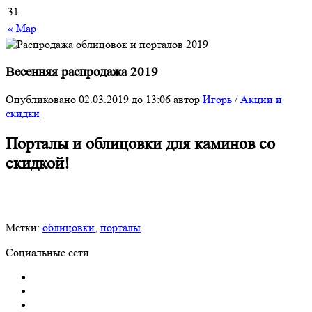
31
« Мар
Весенняя распродажа 2019
Опубликовано
02.03.2019
до 13:06
автор
Игорь
/
Акции и
скидки
Порталы и облицовки для каминов со
скидкой!
Метки:
облицовки
,
порталы
Социальные сети